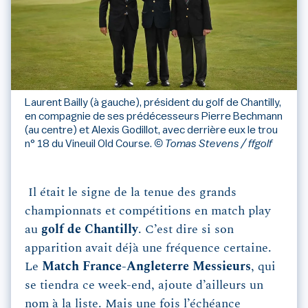
Laurent Bailly (à gauche), président du golf de Chantilly,
en compagnie de ses prédécesseurs Pierre Bechmann
(au centre) et Alexis Godillot, avec derrière eux le trou
n° 18 du Vineuil Old Course.
© Tomas Stevens / ffgolf
Il était le signe de la tenue des grands
championnats et compétitions en match play
au
golf de Chantilly
. C’est dire si son
apparition avait déjà une fréquence certaine.
Le
Match France-Angleterre Messieurs
, qui
se tiendra ce week-end, ajoute d’ailleurs un
nom à la liste. Mais une fois l’échéance