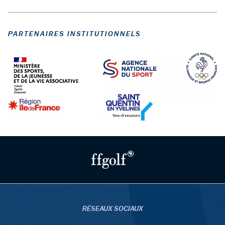
PARTENAIRES INSTITUTIONNELS
RÉSEAUX SOCIAUX