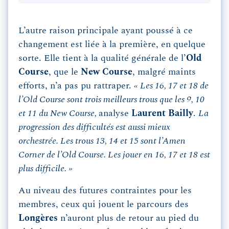
L’autre raison principale ayant poussé à ce
changement est liée à la première, en quelque
sorte. Elle tient à la qualité générale de l’
Old
Course
, que le
New Course
, malgré maints
efforts, n’a pas pu rattraper.
« Les 16, 17 et 18 de
l’Old Course sont trois meilleurs trous que les 9, 10
et 11 du New Course,
analyse
Laurent Bailly
.
La
progression des difficultés est aussi mieux
orchestrée. Les trous 13, 14 et 15 sont l’Amen
Corner de l’Old Course. Les jouer en 16, 17 et 18 est
plus difficile. »
Au niveau des futures contraintes pour les
membres, ceux qui jouent le parcours des
Longères
n’auront plus de retour au pied du