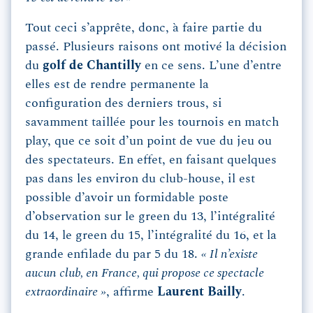
Tout ceci s’apprête, donc, à faire partie du
passé. Plusieurs raisons ont motivé la décision
du
golf de Chantilly
en ce sens. L’une d’entre
elles est de rendre permanente la
configuration des derniers trous, si
savamment taillée pour les tournois en match
play, que ce soit d’un point de vue du jeu ou
des spectateurs. En effet, en faisant quelques
pas dans les environ du club-house, il est
possible d’avoir un formidable poste
d’observation sur le green du 13, l’intégralité
du 14, le green du 15, l’intégralité du 16, et la
grande enfilade du par 5 du 18.
« Il n’existe
aucun club, en France, qui propose ce spectacle
extraordinaire »
, affirme
Laurent Bailly
.