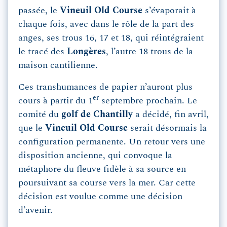
passée, le
Vineuil Old Course
s’évaporait à
chaque fois, avec dans le rôle de la part des
anges, ses trous 16, 17 et 18, qui réintégraient
le tracé des
Longères
, l’autre 18 trous de la
maison cantilienne.
Ces transhumances de papier n’auront plus
er
cours à partir du 1
septembre prochain. Le
comité du
golf de Chantilly
a décidé, fin avril,
que le
Vineuil Old Course
serait désormais la
configuration permanente. Un retour vers une
disposition ancienne, qui convoque la
métaphore du fleuve fidèle à sa source en
poursuivant sa course vers la mer. Car cette
décision est voulue comme une décision
d’avenir.