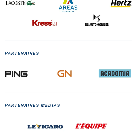
PARTENAIRES
PARTENAIRES MÉDIAS