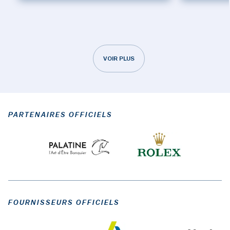
VOIR PLUS
PARTENAIRES OFFICIELS
FOURNISSEURS OFFICIELS