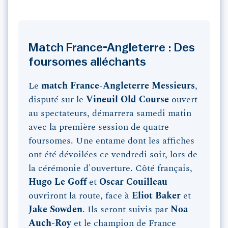
Match France-Angleterre : Des
foursomes alléchants
Le
match France-Angleterre Messieurs
,
disputé sur le
Vineuil Old Course
ouvert
au spectateurs, démarrera samedi matin
avec la première session de quatre
foursomes. Une entame dont les affiches
ont été dévoilées ce vendredi soir, lors de
la cérémonie d'ouverture. Côté français,
Hugo Le Goff
et
Oscar Couilleau
ouvriront la route, face à
Eliot Baker
et
Jake Sowden
. Ils seront suivis par
Noa
Auch-Roy
et le champion de France