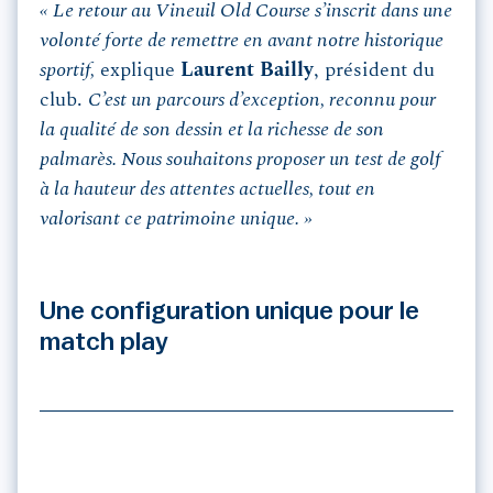
« Le retour au Vineuil Old Course s’inscrit dans une
volonté forte de remettre en avant notre historique
sportif,
explique
Laurent Bailly
, président du
club.
C’est un parcours d’exception, reconnu pour
la qualité de son dessin et la richesse de son
palmarès. Nous souhaitons proposer un test de golf
à la hauteur des attentes actuelles, tout en
valorisant ce patrimoine unique. »
Une configuration unique pour le
match play