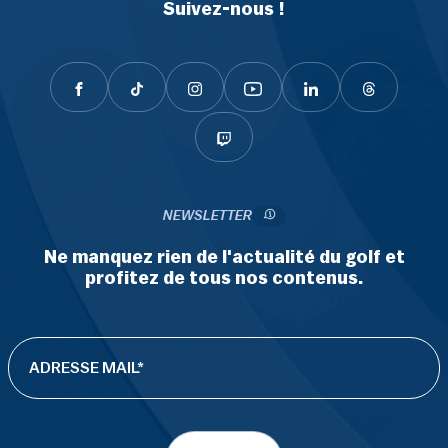
Suivez-nous !
NEWSLETTER
Ne manquez rien de l'actualité du golf et
profitez de tous nos contenus.