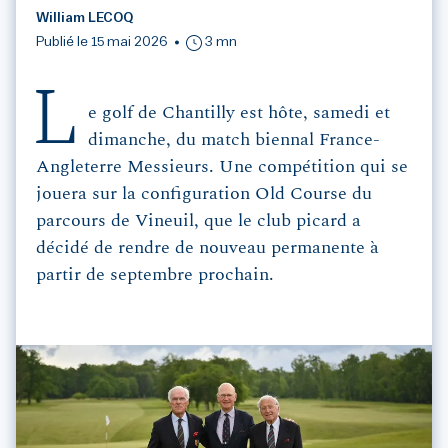
William LECOQ
Publié le 15 mai 2026
3 mn
L
e golf de Chantilly est hôte, samedi et
dimanche, du match biennal France-
Angleterre Messieurs. Une compétition qui se
jouera sur la configuration Old Course du
parcours de Vineuil, que le club picard a
décidé de rendre de nouveau permanente à
partir de septembre prochain.