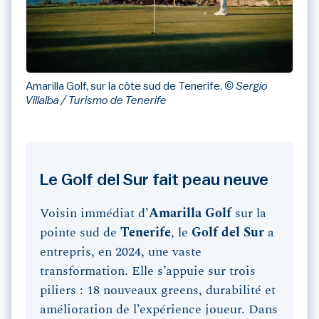
Amarilla Golf, sur la côte sud de Tenerife.
© Sergio
Villalba / Turismo de Tenerife
Le Golf del Sur fait peau neuve
Voisin immédiat d’
Amarilla Golf
sur la
pointe sud de
Tenerife
, le
Golf del Sur
a
entrepris, en 2024, une vaste
transformation. Elle s’appuie sur trois
piliers : 18 nouveaux greens, durabilité et
amélioration de l’expérience joueur. Dans