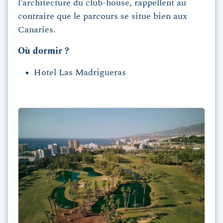
l’architecture du club-house, rappellent au
contraire que le parcours se situe bien aux
Canaries.
Où dormir ?
Hotel Las Madrigueras