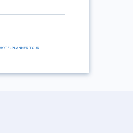
HOTELPLANNER TOUR