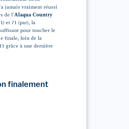
n'a jamais vraiment réussi
s de l'
Alaqua Country
 et 71 (par), la
uffisant pour toucher le
e finale, loin de la
11 grâce à une dernière
on finalement