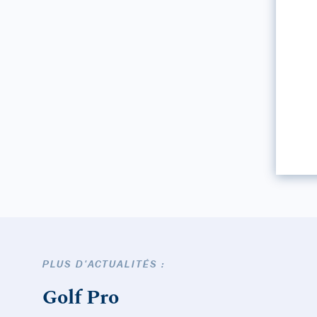
PLUS D'ACTUALITÉS :
Golf Pro