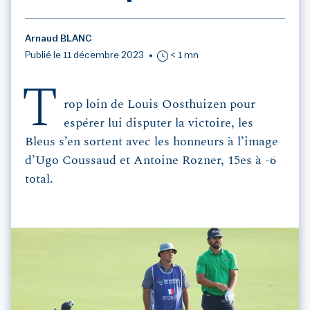
Arnaud BLANC
Publié le 11 décembre 2023
< 1 mn
T
rop loin de Louis Oosthuizen pour
espérer lui disputer la victoire, les
Bleus s’en sortent avec les honneurs à l’image
d’Ugo Coussaud et Antoine Rozner, 15es à -6
total.