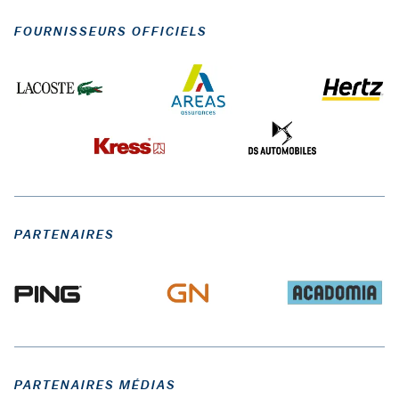
FOURNISSEURS OFFICIELS
PARTENAIRES
PARTENAIRES MÉDIAS