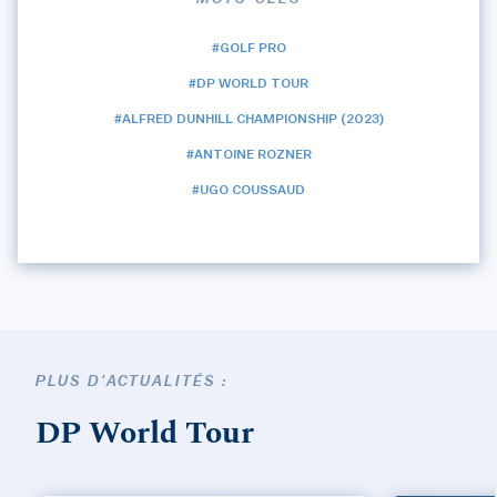
#GOLF PRO
#DP WORLD TOUR
#ALFRED DUNHILL CHAMPIONSHIP (2023)
#ANTOINE ROZNER
#UGO COUSSAUD
PLUS D'ACTUALITÉS :
DP World Tour