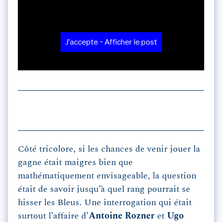
J'accepte - Afficher le post
Côté tricolore, si les chances de venir jouer la
gagne était maigres bien que
mathématiquement envisageable, la question
était de savoir jusqu’à quel rang pourrait se
hisser les Bleus. Une interrogation qui était
surtout l’affaire d’
Antoine Rozner
et
Ugo