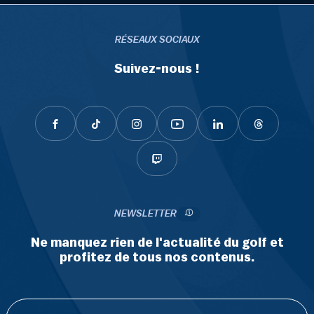
RÉSEAUX SOCIAUX
Suivez-nous !
NEWSLETTER
Ne manquez rien de l'actualité du golf et
profitez de tous nos contenus.