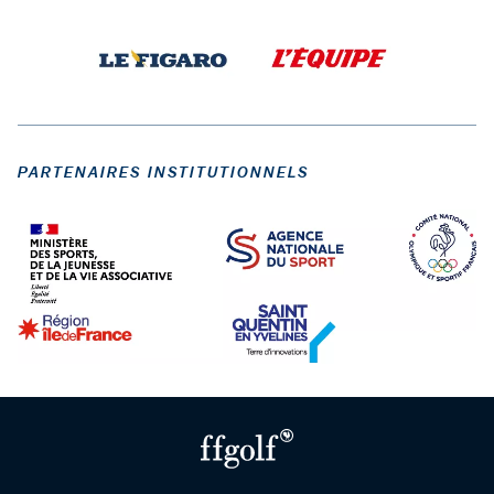
PARTENAIRES INSTITUTIONNELS