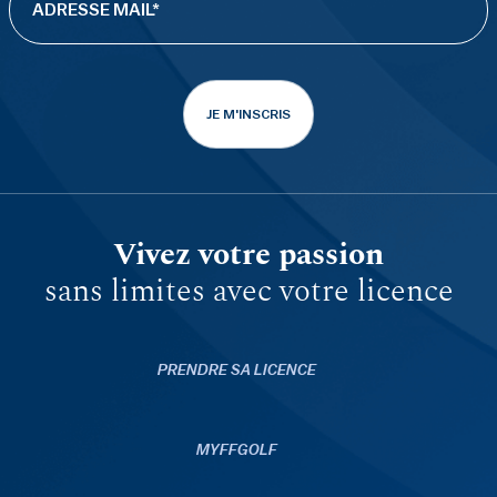
JE M'INSCRIS
Vivez votre passion
sans limites avec votre licence
PRENDRE SA LICENCE
MYFFGOLF