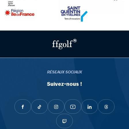
RÉSEAUX SOCIAUX
Suivez-nous !