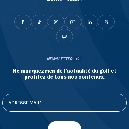
NEWSLETTER
Ne manquez rien de l'actualité du golf et
profitez de tous nos contenus.