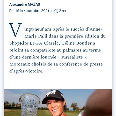
Alexandre MAZAS
Publié le 4 octobre 2021
2 mn
V
ingt-neuf ans après le succès d'Anne-
Marie Palli dans la première édition du
ShopRite LPGA Classic, Céline Boutier a
rejoint sa compatriote au palmarès au terme
d'une dernière journée « surréaliste ».
Morceaux choisis de sa conférence de presse
d'après-victoire.