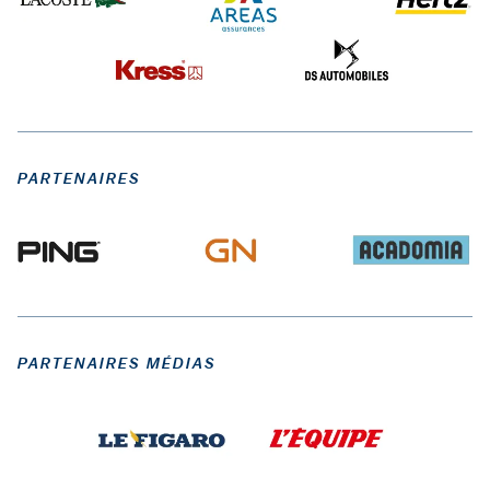
PARTENAIRES
PARTENAIRES MÉDIAS