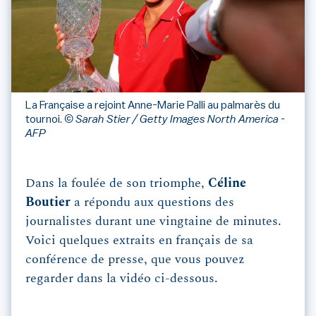
La Française a rejoint Anne-Marie Palli au palmarès du
tournoi.
© Sarah Stier / Getty Images North America -
AFP
Dans la foulée de son triomphe,
Céline
Boutier
a répondu aux questions des
journalistes durant une vingtaine de minutes.
Voici quelques extraits en français de sa
conférence de presse, que vous pouvez
regarder dans la vidéo ci-dessous.