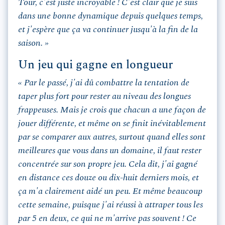
Tour, c'est juste incroyable ! C'est clair que je suis
dans une bonne dynamique depuis quelques temps,
et j'espère que ça va continuer jusqu'à la fin de la
saison. »
Un jeu qui gagne en longueur
« Par le passé, j'ai dû combattre la tentation de
taper plus fort pour rester au niveau des longues
frappeuses. Mais je crois que chacun a une façon de
jouer différente, et même on se finit inévitablement
par se comparer aux autres, surtout quand elles sont
meilleures que vous dans un domaine, il faut rester
concentrée sur son propre jeu. Cela dit, j'ai gagné
en distance ces douze ou dix-huit derniers mois, et
ça m'a clairement aidé un peu. Et même beaucoup
cette semaine, puisque j'ai réussi à attraper tous les
par 5 en deux, ce qui ne m'arrive pas souvent ! Ce