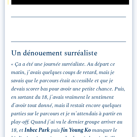
Un dénouement surréaliste
« Ça a été une journée surréaliste. Au départ ce
matin, j'avais quelques coups de retard, mais je
savais que le parcours était accessible et que je
devais scorer bas pour avoir une petite chance. Puis,
en sortant du 18, j'avais vraiment le sentiment
d'avoir tout donné, mais il restait encore quelques
parties sur le parcours et je m'attendais à partir en
play-off. Quand j'ai vu le dernier groupe arriver au
18, et
Inbee Park
puis
Jin Young Ko
manquer le