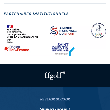
PARTENAIRES INSTITUTIONNELS
RÉSEAUX SOCIAUX
Suivez-nous !