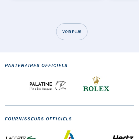
VOIR PLUS
PARTENAIRES OFFICIELS
FOURNISSEURS OFFICIELS