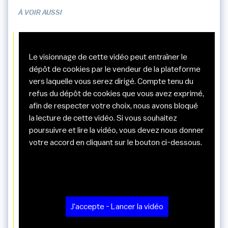
À VOIR AUSSI
Le visionnage de cette vidéo peut entraîner le
dépôt de cookies par le vendeur de la plateforme
vers laquelle vous serez dirigé. Compte tenu du
refus du dépôt de cookies que vous avez exprimé,
afin de respecter votre choix, nous avons bloqué
la lecture de cette vidéo. Si vous souhaitez
poursuivre et lire la vidéo, vous devez nous donner
votre accord en cliquant sur le bouton ci-dessous.
J'accepte - Lancer la vidéo