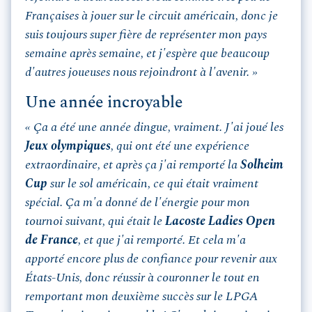
Françaises à jouer sur le circuit américain, donc je
suis toujours super fière de représenter mon pays
semaine après semaine, et j'espère que beaucoup
d'autres joueuses nous rejoindront à l'avenir. »
Une année incroyable
« Ça a été une année dingue, vraiment. J'ai joué les
Jeux olympiques
, qui ont été une expérience
extraordinaire, et après ça j'ai remporté la
Solheim
Cup
sur le sol américain, ce qui était vraiment
spécial. Ça m'a donné de l'énergie pour mon
tournoi suivant, qui était le
Lacoste Ladies Open
de France
, et que j'ai remporté. Et cela m'a
apporté encore plus de confiance pour revenir aux
États-Unis, donc réussir à couronner le tout en
remportant mon deuxième succès sur le LPGA