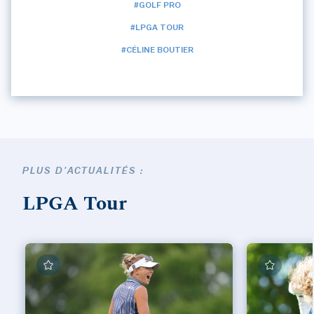
#GOLF PRO
#LPGA TOUR
#CÉLINE BOUTIER
PLUS D'ACTUALITÉS :
LPGA Tour