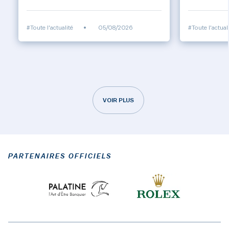
#Toute l'actualité
•
05/08/2026
#Toute l'actual
VOIR PLUS
PARTENAIRES OFFICIELS