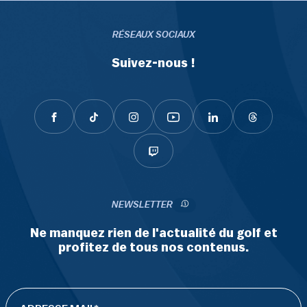
RÉSEAUX SOCIAUX
Suivez-nous !
NEWSLETTER
Ne manquez rien de l'actualité du golf et
profitez de tous nos contenus.