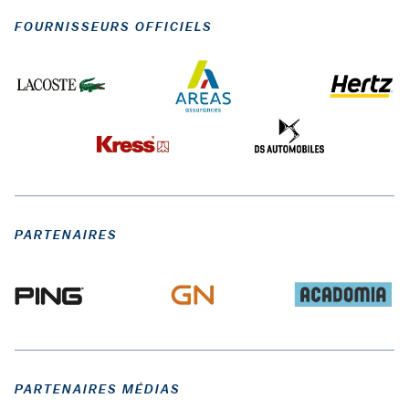
FOURNISSEURS OFFICIELS
PARTENAIRES
PARTENAIRES MÉDIAS