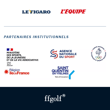
PARTENAIRES INSTITUTIONNELS