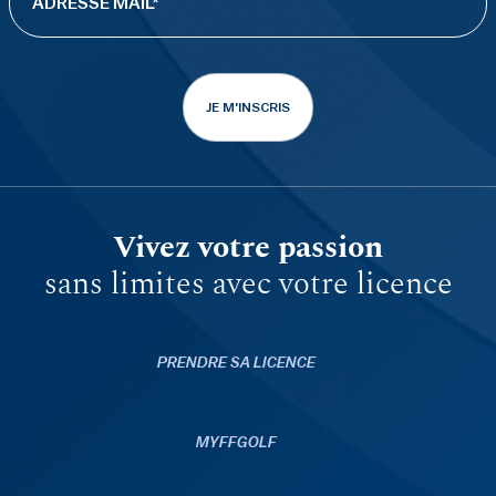
JE M'INSCRIS
Vivez votre passion
sans limites avec votre licence
PRENDRE SA LICENCE
MYFFGOLF