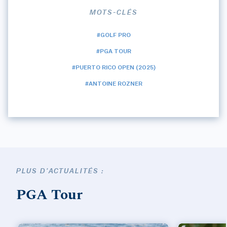
MOTS-CLÉS
#GOLF PRO
#PGA TOUR
#PUERTO RICO OPEN (2025)
#ANTOINE ROZNER
PLUS D'ACTUALITÉS :
PGA Tour