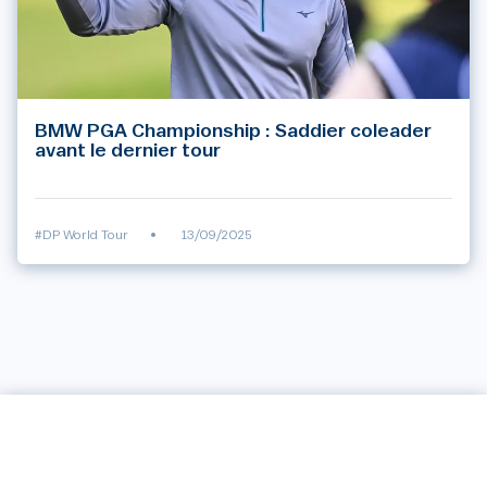
BMW PGA Championship : Saddier coleader
avant le dernier tour
#DP World Tour
•
13/09/2025