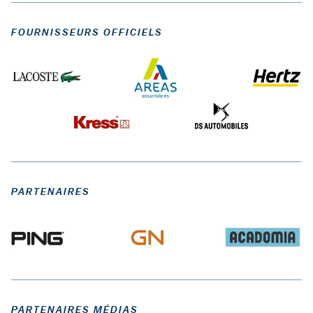
temps ses objectifs
pour 2023.
FOURNISSEURS OFFICIELS
PARTENAIRES
PARTENAIRES MÉDIAS