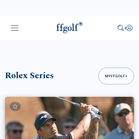
Rolex Series
MYFFGOLF