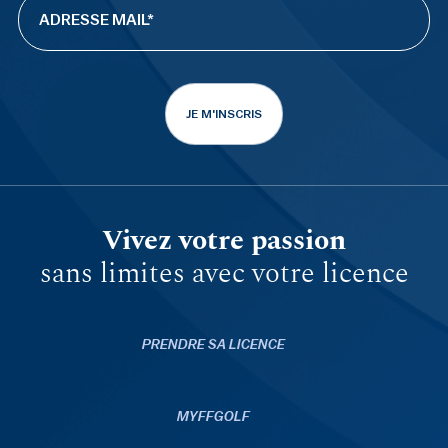
JE M'INSCRIS
Vivez votre passion
sans limites avec votre licence
PRENDRE SA LICENCE
MYFFGOLF