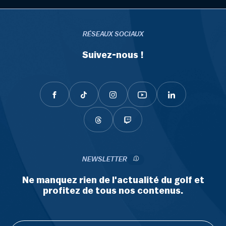
RÉSEAUX SOCIAUX
Suivez-nous !
NEWSLETTER
Ne manquez rien de l'actualité du golf et
profitez de tous nos contenus.