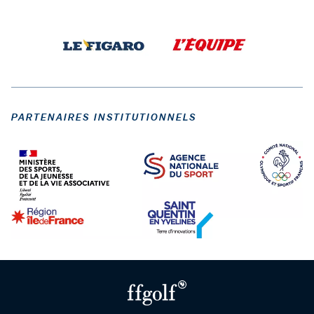
PARTENAIRES INSTITUTIONNELS