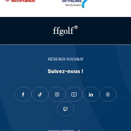
RÉSEAUX SOCIAUX
Suivez-nous !