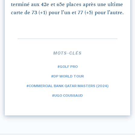
terminé aux 42e et 65e places après une ultime
carte de 73 (+1) pour l’un et 77 (+5) pour l’autre.
MOTS-CLÉS
#GOLF PRO
#DP WORLD TOUR
#COMMERCIAL BANK QATAR MASTERS (2024)
#UGO COUSSAUD