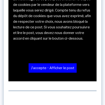
de cookies par le vendeur de la plateforme vers
laquelle vous serez dirigé. Compte tenu du refus
du dépôt de cookies que vous avez exprimé, afin
de respecter votre choix, nous avons bloqué la
lecture de ce post. Si vous souhaitez poursuivre
et lire le post, vous devez nous donner votre
accord en cliquant sur le bouton ci-dessous.
J'accepte - Afficher le post