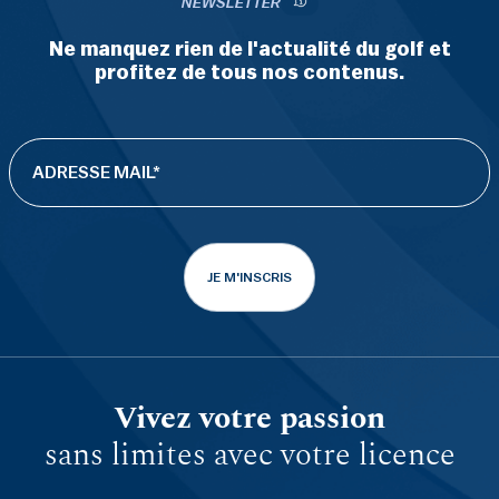
NEWSLETTER
Ne manquez rien de l'actualité du golf et
profitez de tous nos contenus.
JE M'INSCRIS
Vivez votre passion
sans limites avec votre licence