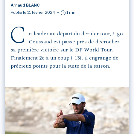
Arnaud BLANC
Publié le 11 février 2024
1 mn
C
o-leader au départ du dernier tour, Ugo
Coussaud est passé près de décrocher
sa première victoire sur le DP World Tour.
Finalement 2e à un coup (-13), il engrange de
précieux points pour la suite de la saison.