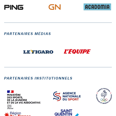
PARTENAIRES MÉDIAS
PARTENAIRES INSTITUTIONNELS