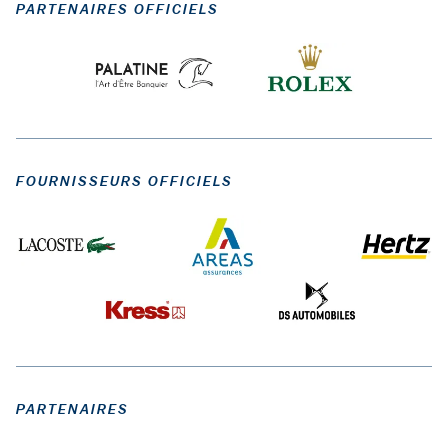
PARTENAIRES OFFICIELS
FOURNISSEURS OFFICIELS
PARTENAIRES