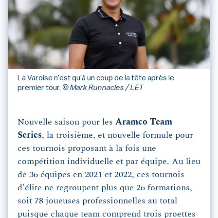
La Varoise n'est qu'à un coup de la tête après le
premier tour.
© Mark Runnacles / LET
Nouvelle saison pour les
Aramco Team
Series
, la troisième, et nouvelle formule pour
ces tournois proposant à la fois une
compétition individuelle et par équipe. Au lieu
de 36 équipes en 2021 et 2022, ces tournois
d'élite ne regroupent plus que 26 formations,
soit 78 joueuses professionnelles au total
puisque chaque team comprend trois proettes