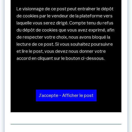
Le visionnage de ce post peut entraîner le dépôt
de cookies par le vendeur de la plateforme vers
laquelle vous serez dirigé. Compte tenu du refus
du dépôt de cookies que vous avez exprimé, afin
de respecter votre choix, nous avons bloqué la
lecture de ce post. Si vous souhaitez poursuivre
et lire le post, vous devez nous donner votre
accord en cliquant sur le bouton ci-dessous.
J'accepte - Afficher le post