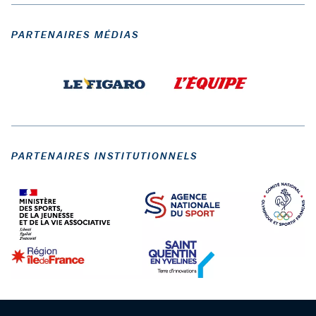
PARTENAIRES MÉDIAS
PARTENAIRES INSTITUTIONNELS