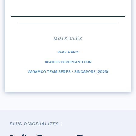
MOTS-CLÉS
#GOLF PRO
#LADIES EUROPEAN TOUR
#ARAMCO TEAM SERIES - SINGAPORE (2023)
PLUS D'ACTUALITÉS :