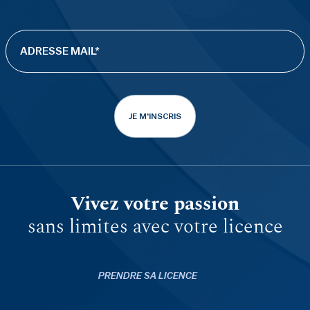
JE M'INSCRIS
Vivez votre passion
sans limites avec votre licence
PRENDRE SA LICENCE