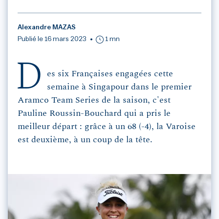
Alexandre MAZAS
Publié le 16 mars 2023
1 mn
D
es six Françaises engagées cette
semaine à Singapour dans le premier
Aramco Team Series de la saison, c'est
Pauline Roussin-Bouchard qui a pris le
meilleur départ : grâce à un 68 (-4), la Varoise
est deuxième, à un coup de la tête.