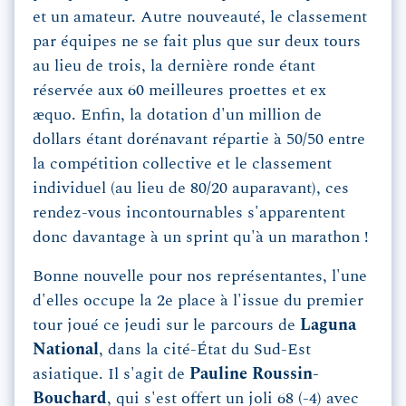
et un amateur. Autre nouveauté, le classement
par équipes ne se fait plus que sur deux tours
au lieu de trois, la dernière ronde étant
réservée aux 60 meilleures proettes et ex
æquo. Enfin, la dotation d'un million de
dollars étant dorénavant répartie à 50/50 entre
la compétition collective et le classement
individuel (au lieu de 80/20 auparavant), ces
rendez-vous incontournables s'apparentent
donc davantage à un sprint qu'à un marathon !
Bonne nouvelle pour nos représentantes, l'une
d'elles occupe la 2e place à l'issue du premier
tour joué ce jeudi sur le parcours de
Laguna
National
, dans la cité-État du Sud-Est
asiatique. Il s'agit de
Pauline Roussin-
Bouchard
, qui s'est offert un joli 68 (-4) avec