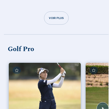
VOIR PLUS
Golf Pro