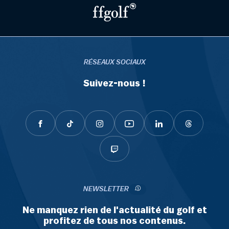
RÉSEAUX SOCIAUX
Suivez-nous !
NEWSLETTER
Ne manquez rien de l'actualité du golf et
profitez de tous nos contenus.