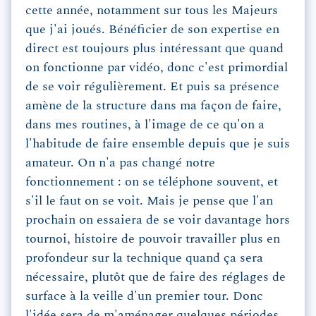
cette année, notamment sur tous les Majeurs
que j'ai joués. Bénéficier de son expertise en
direct est toujours plus intéressant que quand
on fonctionne par vidéo, donc c'est primordial
de se voir régulièrement. Et puis sa présence
amène de la structure dans ma façon de faire,
dans mes routines, à l'image de ce qu'on a
l'habitude de faire ensemble depuis que je suis
amateur. On n'a pas changé notre
fonctionnement : on se téléphone souvent, et
s'il le faut on se voit. Mais je pense que l'an
prochain on essaiera de se voir davantage hors
tournoi, histoire de pouvoir travailler plus en
profondeur sur la technique quand ça sera
nécessaire, plutôt que de faire des réglages de
surface à la veille d'un premier tour. Donc
l'idée sera de m'aménager quelques périodes