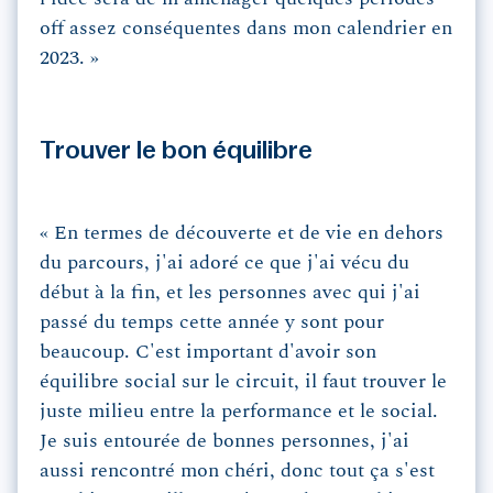
off assez conséquentes dans mon calendrier en
2023. »
Trouver le bon équilibre
« En termes de découverte et de vie en dehors
du parcours, j'ai adoré ce que j'ai vécu du
début à la fin, et les personnes avec qui j'ai
passé du temps cette année y sont pour
beaucoup. C'est important d'avoir son
équilibre social sur le circuit, il faut trouver le
juste milieu entre la performance et le social.
Je suis entourée de bonnes personnes, j'ai
aussi rencontré mon chéri, donc tout ça s'est