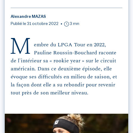
Alexandre MAZAS
Publié le 31 octobre 2022
3 mn
M
embre du LPGA Tour en 2022,
Pauline Roussin-Bouchard raconte
de l'intérieur sa « rookie year » sur le circuit
américain. Dans ce deuxième épisode, elle
évoque ses difficultés en milieu de saison, et
la façon dont elle a su rebondir pour revenir
tout près de son meilleur niveau.