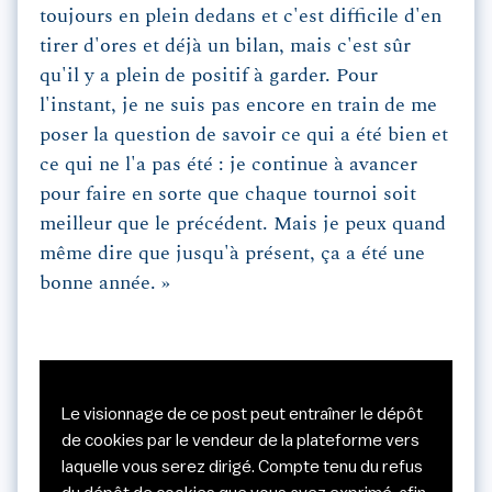
toujours en plein dedans et c'est difficile d'en
tirer d'ores et déjà un bilan, mais c'est sûr
qu'il y a plein de positif à garder. Pour
l'instant, je ne suis pas encore en train de me
poser la question de savoir ce qui a été bien et
ce qui ne l'a pas été : je continue à avancer
pour faire en sorte que chaque tournoi soit
meilleur que le précédent. Mais je peux quand
même dire que jusqu'à présent, ça a été une
bonne année. »
Le visionnage de ce post peut entraîner le dépôt
de cookies par le vendeur de la plateforme vers
laquelle vous serez dirigé. Compte tenu du refus