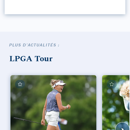
PLUS D'ACTUALITÉS :
LPGA Tour