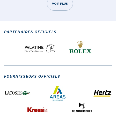
VOIR PLUS
PARTENAIRES OFFICIELS
FOURNISSEURS OFFICIELS