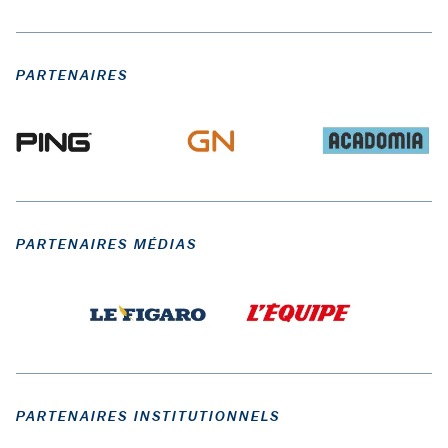
PARTENAIRES
PARTENAIRES MÉDIAS
PARTENAIRES INSTITUTIONNELS