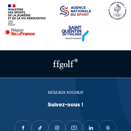
RÉSEAUX SOCIAUX
Suivez-nous !