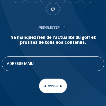
NEWSLETTER
Ne manquez rien de l'actualité du golf et
profitez de tous nos contenus.
JE M'INSCRIS