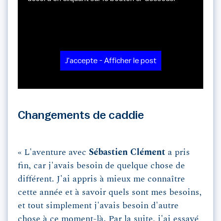
J'accepte - Afficher le post
Changements de caddie
« L'aventure avec
Sébastien Clément
a pris
fin, car j'avais besoin de quelque chose de
différent. J'ai appris à mieux me connaître
cette année et à savoir quels sont mes besoins,
et tout simplement j'avais besoin d'autre
chose à ce moment-là. Par la suite, j'ai essayé