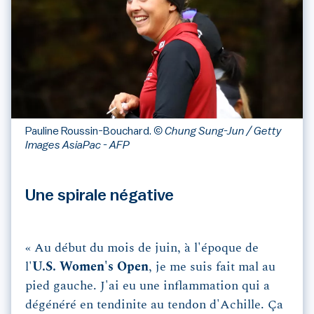
Pauline Roussin-Bouchard.
© Chung Sung-Jun / Getty
Images AsiaPac - AFP
Une spirale négative
« Au début du mois de juin, à l'époque de
l'
U.S. Women's Open
, je me suis fait mal au
pied gauche. J'ai eu une inflammation qui a
dégénéré en tendinite au tendon d'Achille. Ça