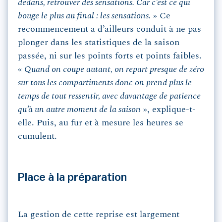
dedans, retrouver des sensations. Car c’est ce qui
bouge le plus au final : les sensations.
» Ce
recommencement a d’ailleurs conduit à ne pas
plonger dans les statistiques de la saison
passée, ni sur les points forts et points faibles.
«
Quand on coupe autant, on repart presque de zéro
sur tous les compartiments donc on prend plus le
temps de tout ressentir, avec davantage de patience
qu’à un autre moment de la saison
», explique-t-
elle. Puis, au fur et à mesure les heures se
cumulent.
Place à la préparation
La gestion de cette reprise est largement