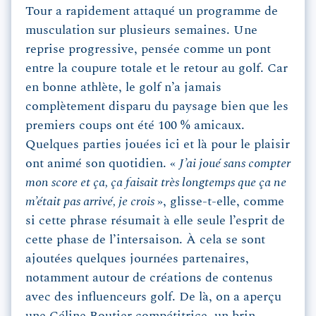
Tour a rapidement attaqué un programme de
musculation sur plusieurs semaines. Une
reprise progressive, pensée comme un pont
entre la coupure totale et le retour au golf. Car
en bonne athlète, le golf n’a jamais
complètement disparu du paysage bien que les
premiers coups ont été 100 % amicaux.
Quelques parties jouées ici et là pour le plaisir
ont animé son quotidien. «
J’ai joué sans compter
mon score et ça, ça faisait très longtemps que ça ne
m’était pas arrivé, je crois
», glisse-t-elle, comme
si cette phrase résumait à elle seule l’esprit de
cette phase de l’intersaison. À cela se sont
ajoutées quelques journées partenaires,
notamment autour de créations de contenus
avec des influenceurs golf. De là, on a aperçu