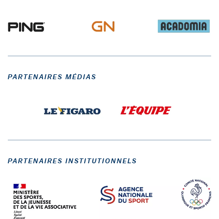
PARTENAIRES MÉDIAS
PARTENAIRES INSTITUTIONNELS