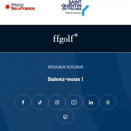
RÉSEAUX SOCIAUX
Suivez-nous !