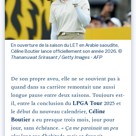
En ouverture de la saison du LET en Arabie saoudite,
Céline Boutier lance officiellement son année 2026.
©
Thananuwat Srirasant / Getty Images - AFP
De son propre aveu, elle ne se souvient pas à
quand dans sa carrière remontait une aussi
longue pause entre deux saisons. Toujours est-
il, entre la conclusion du
LPGA Tour
2025 et
le début du nouveau calendrier,
Céline
Boutier
a eu presque trois mois, jour pour
jour, sans échéance. «
Ça me paraissait un peu