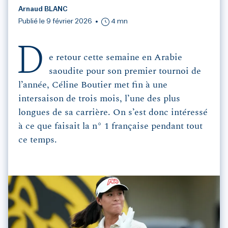
Arnaud BLANC
Publié le 9 février 2026
4 mn
D
e retour cette semaine en Arabie
saoudite pour son premier tournoi de
l’année, Céline Boutier met fin à une
intersaison de trois mois, l’une des plus
longues de sa carrière. On s’est donc intéressé
à ce que faisait la n° 1 française pendant tout
ce temps.