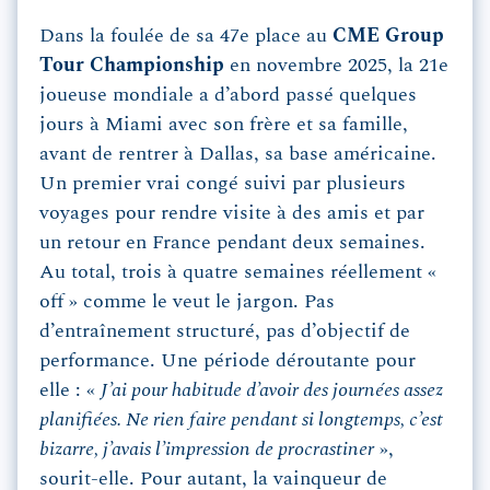
Dans la foulée de sa 47e place au
CME Group
Tour Championship
en novembre 2025, la 21e
joueuse mondiale a d’abord passé quelques
jours à Miami avec son frère et sa famille,
avant de rentrer à Dallas, sa base américaine.
Un premier vrai congé suivi par plusieurs
voyages pour rendre visite à des amis et par
un retour en France pendant deux semaines.
Au total, trois à quatre semaines réellement «
off » comme le veut le jargon. Pas
d’entraînement structuré, pas d’objectif de
performance. Une période déroutante pour
elle : «
J’ai pour habitude d’avoir des journées assez
planifiées. Ne rien faire pendant si longtemps, c’est
bizarre, j’avais l’impression de procrastiner
»,
sourit-elle. Pour autant, la vainqueur de