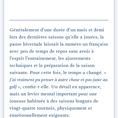
Généralement d’une durée d’un mois et demi
lors des dernières saisons qu’elle a jouées, la
pause hivernale laissait la numéro un française
avec peu de temps de repos sans avoir à
l’esprit l’entraînement, les ajustements
techniques et la préparation de la saison
suivante. Pour cette fois, le tempo a changé. «
J’ai vraiment pu penser à autre chose et pas juste au
golf
», confie-t-elle. Un détail en apparence,
mais un levier mental important pour une
joueuse habituée à des saisons longues de
vingt-quatre tournois, physiquement et
émotionnellement exigeants.