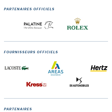
PARTENAIRES OFFICIELS
FOURNISSEURS OFFICIELS
PARTENAIRES