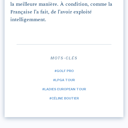
la meilleure manière. À condition, comme la
Française l’a fait, de l’avoir exploité
intelligemment.
MOTS-CLÉS
#GOLF PRO
#LPGA TOUR
#LADIES EUROPEAN TOUR
#CÉLINE BOUTIER