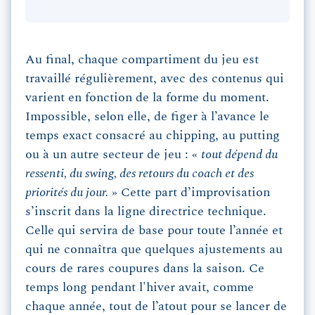
Au final, chaque compartiment du jeu est
travaillé régulièrement, avec des contenus qui
varient en fonction de la forme du moment.
Impossible, selon elle, de figer à l’avance le
temps exact consacré au chipping, au putting
ou à un autre secteur de jeu : «
tout dépend du
ressenti, du swing, des retours du coach et des
priorités du jour.
» Cette part d’improvisation
s’inscrit dans la ligne directrice technique.
Celle qui servira de base pour toute l’année et
qui ne connaîtra que quelques ajustements au
cours de rares coupures dans la saison. Ce
temps long pendant l'hiver avait, comme
chaque année, tout de l’atout pour se lancer de