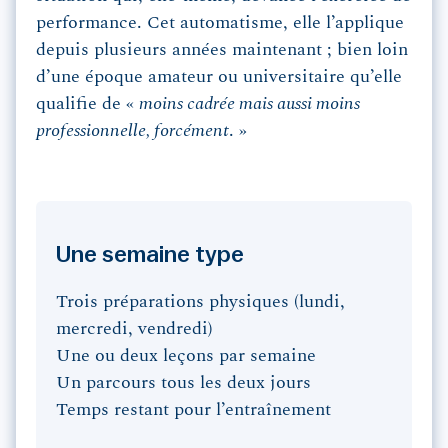
performance. Cet automatisme, elle l’applique
depuis plusieurs années maintenant ; bien loin
d’une époque amateur ou universitaire qu’elle
qualifie de «
moins cadrée mais aussi moins
professionnelle, forcément
. »
Une semaine type
Trois préparations physiques (lundi,
mercredi, vendredi)
Une ou deux leçons par semaine
Un parcours tous les deux jours
Temps restant pour l’entraînement