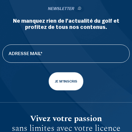
NEWSLETTER
Ne manquez rien de l'actualité du golf et
profitez de tous nos contenus.
JE M'INSCRIS
Vivez votre passion
sans limites avec votre licence