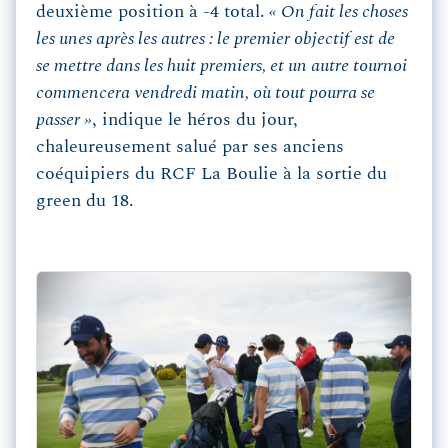
deuxième position à -4 total.
« On fait les choses
les unes après les autres : le premier objectif est de
se mettre dans les huit premiers, et un autre tournoi
commencera vendredi matin, où tout pourra se
passer »
, indique le héros du jour,
chaleureusement salué par ses anciens
coéquipiers du RCF La Boulie à la sortie du
green du 18.