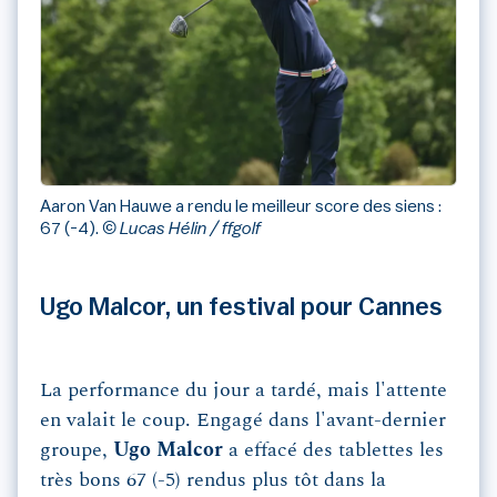
Aaron Van Hauwe a rendu le meilleur score des siens :
67 (-4).
© Lucas Hélin / ffgolf
Ugo Malcor, un festival pour Cannes
La performance du jour a tardé, mais l'attente
en valait le coup. Engagé dans l'avant-dernier
groupe,
Ugo Malcor
a effacé des tablettes les
très bons 67 (-5) rendus plus tôt dans la