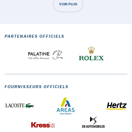
VOIR PLUS
PARTENAIRES OFFICIELS
FOURNISSEURS OFFICIELS