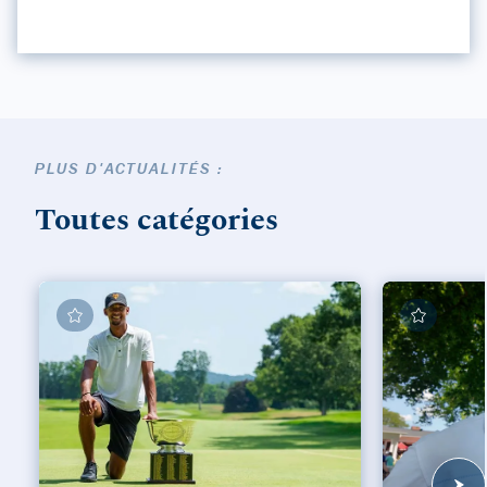
PLUS D'ACTUALITÉS :
Toutes catégories