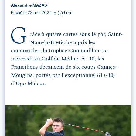
Alexandre MAZAS
Publié le 22 mai 2024
1 mn
G
râce à quatre cartes sous le par, Saint-
Nom-la-Bretèche a pris les
commandes du trophée Gounouilhou ce
mercredi au Golf du Médoc. À -10, les
Franciliens devancent de six coups Cannes-
Mougins, portés par l'exceptionnel 61 (-10)
d'Ugo Malcor.