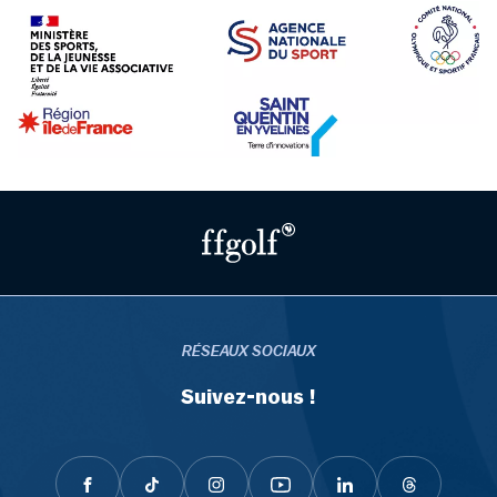
RÉSEAUX SOCIAUX
Suivez-nous !