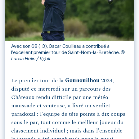
Avec son 68 (-3), Oscar Couilleau a contribué à
l'excellent premier tour de Saint-Nom-la-Bretèche.
©
Lucas Hélin / ffgolf
Le premier tour de la
Gounouilhou
2024,
disputé ce mercredi sur un parcours des
Châteaux rendu difficile par une météo
maussade et venteuse, a livré un verdict
paradoxal : l'équipe de tête pointe à dix coups
sous le par, tout comme le meilleur joueur du
classement individuel ; mais dans l'ensemble