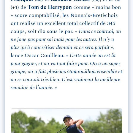
(+1) de
Tom de Herrypon
comme « moins bon
» score comptabilisé, les Nonnais-Bretèchois
ont réalisé un excellent total collectif de 345
coups, soit dix sous le par.
« Dans ce tournoi, on
ne joue pas pour soi mais pour les autres. Il n'y a
plus qu'à concrétiser demain et ce sera parfait »
,
lance Oscar Couilleau.
« Cette année on est là
pour gagner, et on va tout faire pour. On a un super
groupe, on a fait plusieurs Gounouilhou ensemble et
on se connaît très bien. C'est vraiment la meilleure
semaine de l'année. »