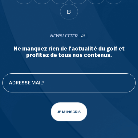
NEWSLETTER
Ne manquez rien de l'actualité du golf et
profitez de tous nos contenus.
JE M'INSCRIS