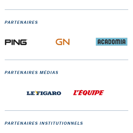
PARTENAIRES
PARTENAIRES MÉDIAS
PARTENAIRES INSTITUTIONNELS