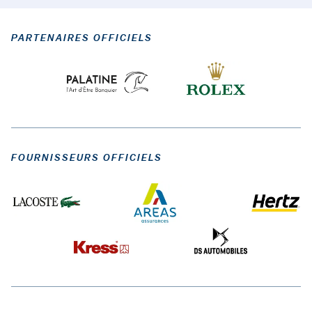
PARTENAIRES OFFICIELS
FOURNISSEURS OFFICIELS