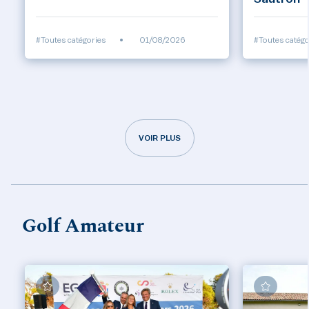
#Toutes catégories
•
01/08/2026
#Toutes catégo
VOIR PLUS
Golf Amateur