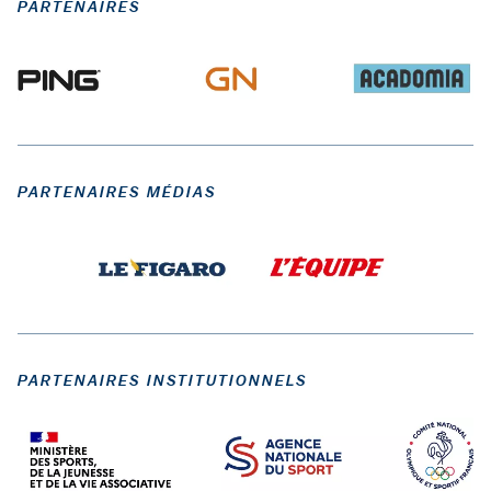
PARTENAIRES
PARTENAIRES MÉDIAS
PARTENAIRES INSTITUTIONNELS