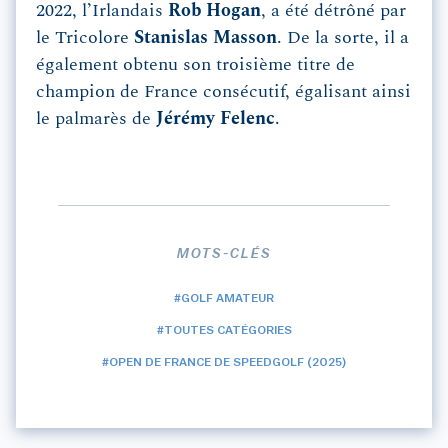
2022, l’Irlandais
Rob
Hogan
, a été détrôné par
le Tricolore
Stanislas
Masson
. De la sorte, il a
également obtenu son troisième titre de
champion de France consécutif, égalisant ainsi
le palmarès de
Jérémy
Felenc
.
MOTS-CLÉS
#GOLF AMATEUR
#TOUTES CATÉGORIES
#OPEN DE FRANCE DE SPEEDGOLF (2025)