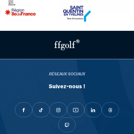
RÉSEAUX SOCIAUX
Suivez-nous !