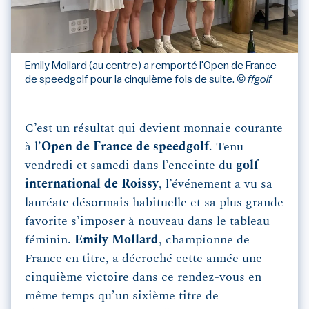
Emily Mollard (au centre) a remporté l'Open de France
de speedgolf pour la cinquième fois de suite.
© ffgolf
C’est un résultat qui devient monnaie courante
à l’
Open de France de speedgolf
. Tenu
vendredi et samedi dans l’enceinte du
golf
international de Roissy
, l’événement a vu sa
lauréate désormais habituelle et sa plus grande
favorite s’imposer à nouveau dans le tableau
féminin.
Emily
Mollard
, championne de
France en titre, a décroché cette année une
cinquième victoire dans ce rendez-vous en
même temps qu’un sixième titre de