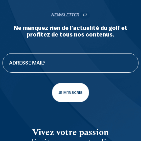
NEWSLETTER
Ne manquez rien de l'actualité du golf et
profitez de tous nos contenus.
JE M'INSCRIS
Vivez votre passion