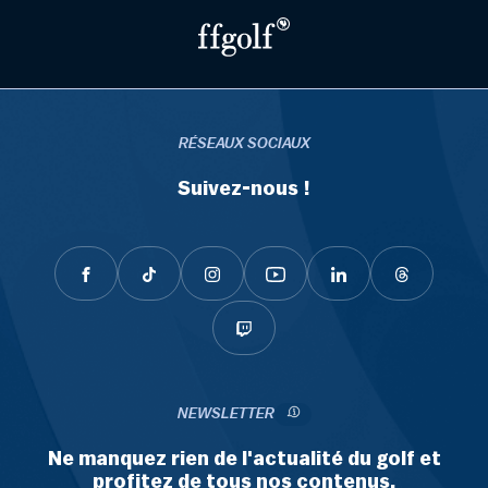
RÉSEAUX SOCIAUX
Suivez-nous !
NEWSLETTER
Ne manquez rien de l'actualité du golf et
profitez de tous nos contenus.