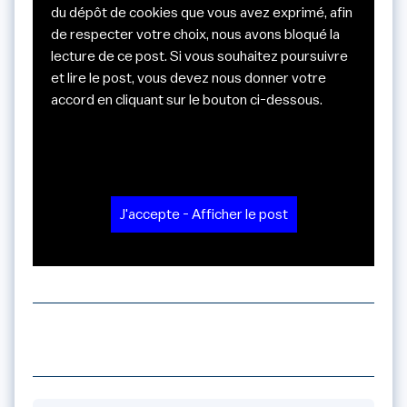
du dépôt de cookies que vous avez exprimé, afin
de respecter votre choix, nous avons bloqué la
lecture de ce post. Si vous souhaitez poursuivre
et lire le post, vous devez nous donner votre
accord en cliquant sur le bouton ci-dessous.
J'accepte - Afficher le post