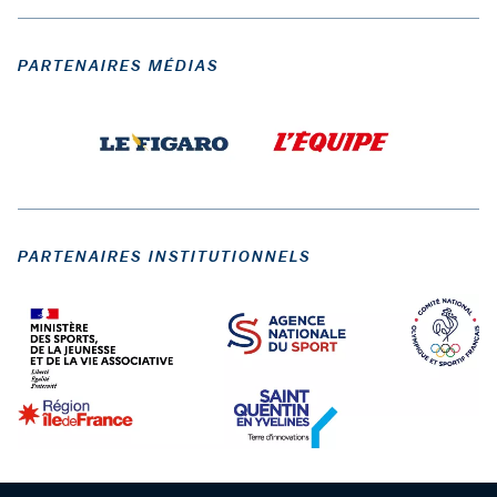
PARTENAIRES MÉDIAS
PARTENAIRES INSTITUTIONNELS