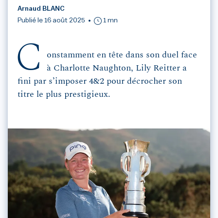
Arnaud BLANC
Publié le 16 août 2025
1 mn
C
onstamment en tête dans son duel face
à Charlotte Naughton, Lily Reitter a
fini par s’imposer 4&2 pour décrocher son
titre le plus prestigieux.