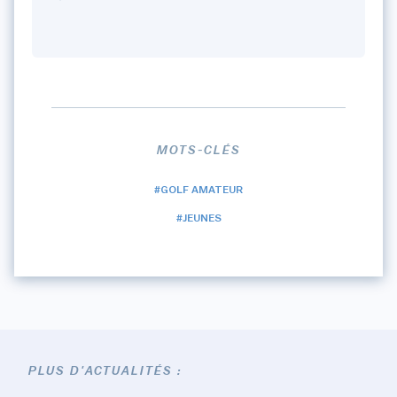
MOTS-CLÉS
#GOLF AMATEUR
#JEUNES
PLUS D'ACTUALITÉS :