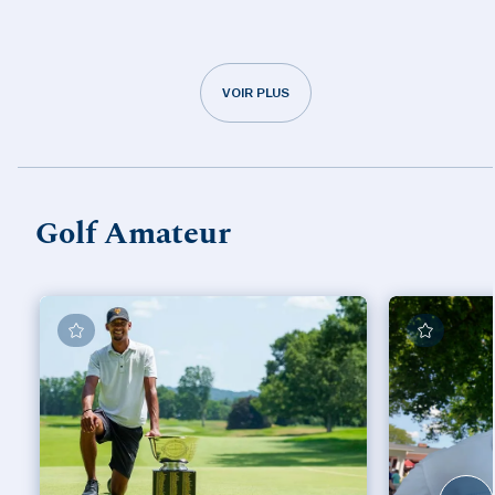
VOIR PLUS
Golf Amateur