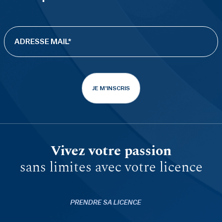
JE M'INSCRIS
Vivez votre passion
sans limites avec votre licence
PRENDRE SA LICENCE