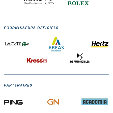
FOURNISSEURS OFFICIELS
PARTENAIRES