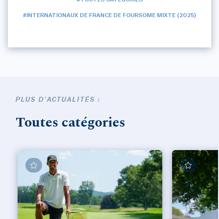
#INTERNATIONAUX DE FRANCE DE FOURSOME MIXTE (2025)
PLUS D'ACTUALITÉS :
Toutes catégories