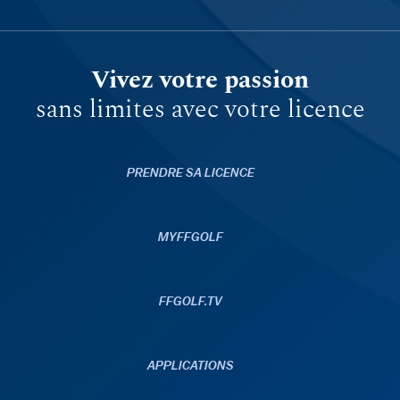
Vivez votre passion
sans limites avec votre licence
PRENDRE SA LICENCE
MYFFGOLF
FFGOLF.TV
APPLICATIONS