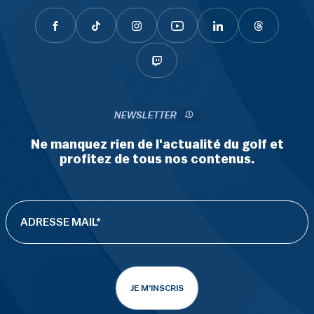
NEWSLETTER
Ne manquez rien de l'actualité du golf et
profitez de tous nos contenus.
JE M'INSCRIS