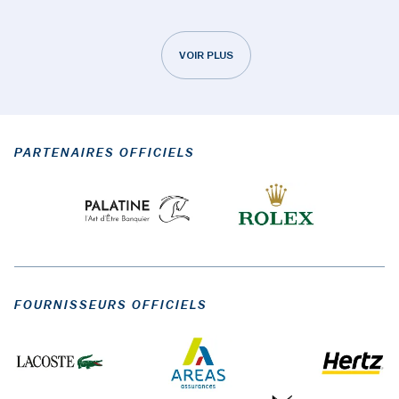
VOIR PLUS
PARTENAIRES OFFICIELS
FOURNISSEURS OFFICIELS