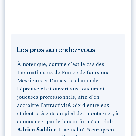
Les pros au rendez-vous
À noter que, comme c'est le cas des
Internationaux de France de foursome
Messieurs et Dames, le champ de
l'épreuve était ouvert aux joueurs et
joueuses professionnels, afin d'en
accroître l'attractivité. Six d'entre eux
étaient présents au pied des montagnes, à
commencer par le joueur formé au club
Adrien Saddier
. L'actuel n° 5 européen