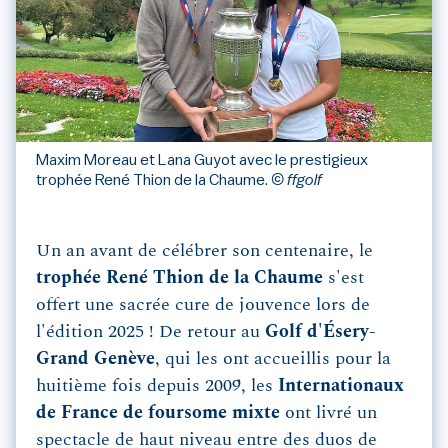
Maxim Moreau et Lana Guyot avec le prestigieux
trophée René Thion de la Chaume.
© ffgolf
Un an avant de célébrer son centenaire, le
trophée René Thion de la Chaume
s'est
offert une sacrée cure de jouvence lors de
l'édition 2025 ! De retour au
Golf d'Ésery-
Grand Genève
, qui les ont accueillis pour la
huitième fois depuis 2009, les
Internationaux
de France de foursome mixte
ont livré un
spectacle de haut niveau entre des duos de