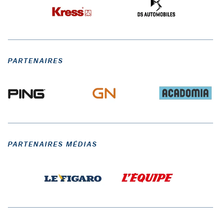
PARTENAIRES
PARTENAIRES MÉDIAS