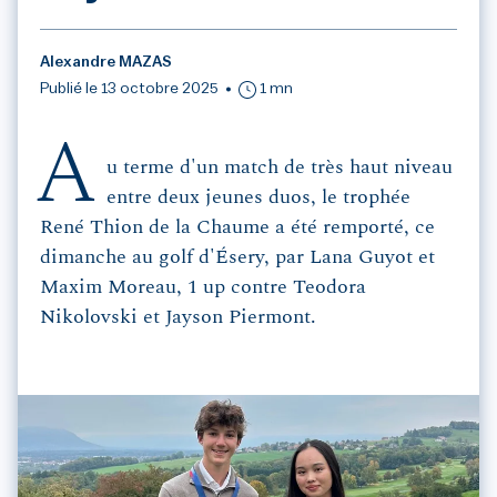
Alexandre MAZAS
Publié le 13 octobre 2025
1 mn
A
u terme d'un match de très haut niveau
entre deux jeunes duos, le trophée
René Thion de la Chaume a été remporté, ce
dimanche au golf d'Ésery, par Lana Guyot et
Maxim Moreau, 1 up contre Teodora
Nikolovski et Jayson Piermont.