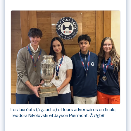
Les lauréats (à gauche) et leurs adversaires en finale,
Teodora Nikolovski et Jayson Piermont.
© ffgolf