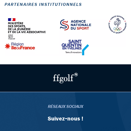
PARTENAIRES INSTITUTIONNELS
RÉSEAUX SOCIAUX
Suivez-nous !