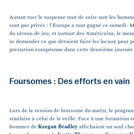
Autant tuer le suspense tout de suite tant les homm
sont pas privés : l’Europe a tout gagné ce samedi. 
du niveau de jeu, et surtout des Américains, le mond
se demander ce que devaient faire les locaux pour pe
prestation européenne dans cette deuxième journée
Foursomes : Des efforts en vain
Lors de la session de foursome du matin, le progra
similaire à celui de la veille. Face à une formation 
hommes de
Keegan
Bradley
affichaient un seul cha