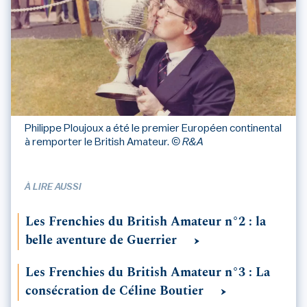
Philippe Ploujoux a été le premier Européen continental
à remporter le British Amateur.
© R&A
À LIRE AUSSI
Les Frenchies du British Amateur n°2 : la
belle aventure de Guerrier
Les Frenchies du British Amateur n°3 : La
consécration de Céline Boutier