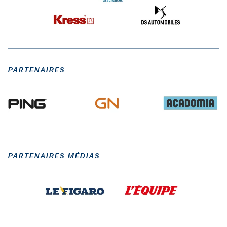
PARTENAIRES
PARTENAIRES MÉDIAS