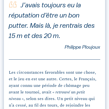
J’avais toujours eu la
réputation d’être un bon
putter. Mais là, je rentrais des
15 m et des 20 m.
Philippe Ploujoux
Les circonstances favorables sont une chose,
et le jeu en est une autre. Certes, le Français,
ayant connu une période de chômage peu
avant le tournoi, avait
« retrouvé un petit
niveau »
, selon ses dires. Un petit niveau qui
n’a cessé, au fil des tours, de rejoindre les