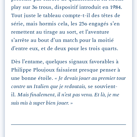
play sur 36 trous, dispositif introduit en 1984.
Tout juste le tableau compte-t-il des têtes de
série, mais hormis cela, les 256 engagés s’en
remettent au tirage au sort, et l’aventure
s’arrête au bout d’un match pour la moitié
d’entre eux, et de deux pour les trois quarts.
Dès l’entame, quelques signaux favorables à
Philippe Ploujoux faisaient presque penser à
une bonne étoile.
« Je devais jouer au premier tour
contre un Italien que je redoutais,
se souvient-
il.
Mais finalement, il n’est pas venu. Et là, je me
suis mis à super bien jouer. »