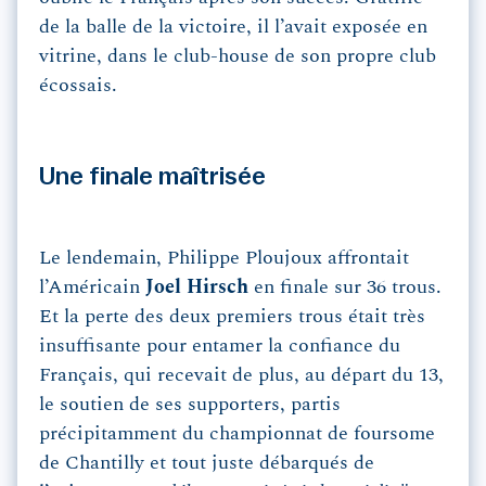
de la balle de la victoire, il l’avait exposée en
vitrine, dans le club-house de son propre club
écossais.
Une finale maîtrisée
Le lendemain, Philippe Ploujoux affrontait
l’Américain
Joel Hirsch
en finale sur 36 trous.
Et la perte des deux premiers trous était très
insuffisante pour entamer la confiance du
Français, qui recevait de plus, au départ du 13,
le soutien de ses supporters, partis
précipitamment du championnat de foursome
de Chantilly et tout juste débarqués de