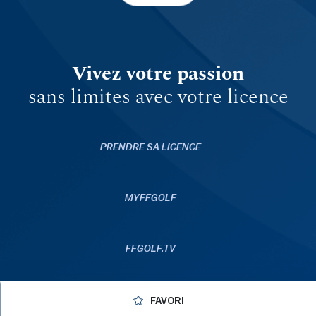
Vivez votre passion
sans limites avec votre licence
PRENDRE SA LICENCE
MYFFGOLF
FFGOLF.TV
APPLICATIONS
FAVORI