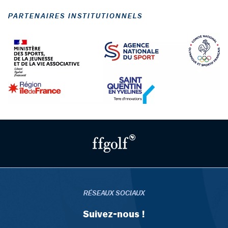
PARTENAIRES INSTITUTIONNELS
RÉSEAUX SOCIAUX
Suivez-nous !