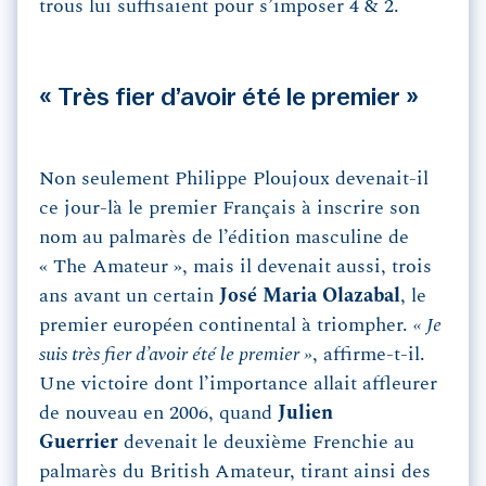
trous lui suffisaient pour s’imposer 4 & 2.
« Très fier d’avoir été le premier »
Non seulement Philippe Ploujoux devenait-il
ce jour-là le premier Français à inscrire son
nom au palmarès de l’édition masculine de
« The Amateur », mais il devenait aussi, trois
ans avant un certain
José Maria Olazabal
, le
premier européen continental à triompher.
« Je
suis très fier d’avoir été le premier »
, affirme-t-il.
Une victoire dont l’importance allait affleurer
de nouveau en 2006, quand
Julien
Guerrier
devenait le deuxième Frenchie au
palmarès du British Amateur, tirant ainsi des