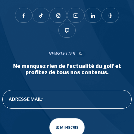
NEWSLETTER
Ne manquez rien de l'actualité du golf et
profitez de tous nos contenus.
JE M'INSCRIS