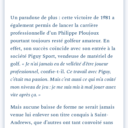
Un paradoxe de plus : cette victoire de 1981 a
également permis de lancer la carrière
professionnelle d’un Philippe Ploujoux
pourtant toujours resté golfeur amateur. En
effet, son succès coïncide avec son entrée à la
société Piguy Sport, vendeuse de matériel de
golf.
« Je n’ai jamais eu de velléité d’être joueur
professionnel,
confie-t-il.
Ce travail avec Piguy,
c’était ma passion. Mais c’est aussi ce qui m’a coûté
mon niveau de jeu : je me suis mis à mal jouer assez
vite après ça. »
Mais aucune baisse de forme ne serait jamais
venue lui enlever son titre conquis à Saint-
Andrews, que d’autres ont tant convoité sans