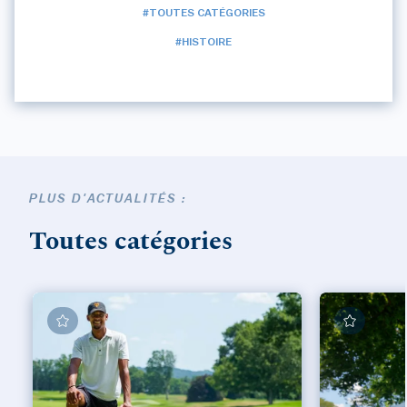
#TOUTES CATÉGORIES
#HISTOIRE
PLUS D'ACTUALITÉS :
Toutes catégories