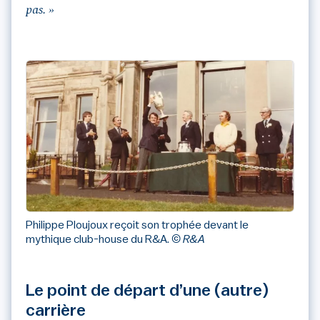
pas. »
Philippe Ploujoux reçoit son trophée devant le
mythique club-house du R&A.
© R&A
Le point de départ d’une (autre)
carrière