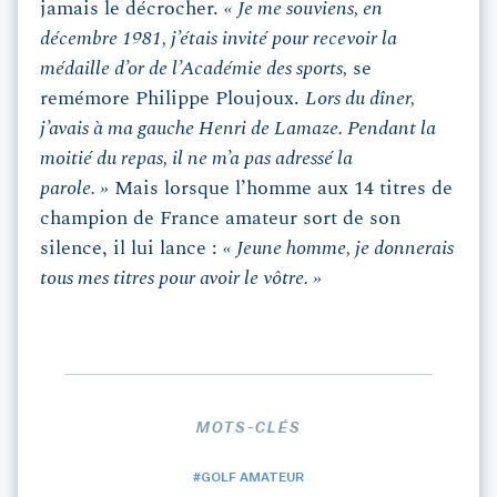
jamais le décrocher.
« Je me souviens, en
décembre 1981, j’étais invité pour recevoir la
médaille d’or de l’Académie des sports,
se
remémore Philippe Ploujoux.
Lors du dîner,
j’avais à ma gauche Henri de Lamaze. Pendant la
moitié du repas, il ne m’a pas adressé la
parole. »
Mais lorsque l’homme aux 14 titres de
champion de France amateur sort de son
silence, il lui lance :
« Jeune homme, je donnerais
tous mes titres pour avoir le vôtre. »
MOTS-CLÉS
#GOLF AMATEUR