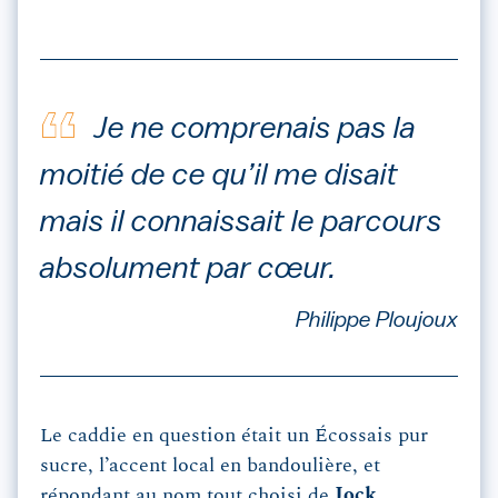
Je ne comprenais pas la
moitié de ce qu’il me disait
mais il connaissait le parcours
absolument par cœur.
Philippe Ploujoux
Le caddie en question était un Écossais pur
sucre, l’accent local en bandoulière, et
répondant au nom tout choisi de
Jock