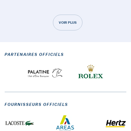
VOIR PLUS
PARTENAIRES OFFICIELS
FOURNISSEURS OFFICIELS