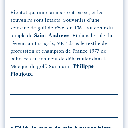
Bientôt quarante années ont passé, et les
souvenirs sont intacts. Souvenirs d’une
semaine de golf de rêve, en 1981, au cœur du
temple de
Saint-Andrews
. Et dans le rôle du
rêveur, un Français, VRP dans le textile de
profession et champion de France 1977 de
palmarès au moment de débarouler dans la
Mecque du golf. Son nom :
Philippe
Ploujoux
.