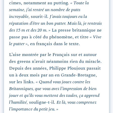
cimes, notamment au putting.
« Toute la
semaine, j’ai rentré un nombre de putts
incroyable,
sourit-il.
J’avais toujours eu la
réputation d’être un bon putter. Mais là, je rentrais
des 15 m et des 20 m. »
La presse britannique ne
passe pas à côté du phénomène, et titre
« Vive
le putter »
, en français dans le texte.
L’aise montrée par le Français sur et autour
des greens n’avait néanmoins rien du miracle.
Depuis des années, Philippe Ploujoux passait
un à deux mois par an en Grande-Bretagne,
sur les links.
« Quand vous jouez contre les
Britanniques, que vous avez l’impression de bien
jouer et qu’ils vous mettent des taules, ça apprend
l’humilité,
souligne-t-il.
Et là, vous comprenez
l’importance du petit jeu. »