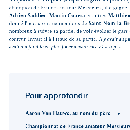
champion de France amateur Messieurs, il a gagné s
Adrien Saddier
,
Martin Couvra
et autres
Matthie
donné l’occasion aux membres de
Saint-Nom-la-Br
nombreux à suivre sa partie, de voir évoluer le gars
content,
livrait-il à l’issue de sa partie.
Il y avait du pu
avait ma famille en plus, jouer devant eux, c’est top. »
Pour approfondir
Aaron Van Hauwe, au nom du père
Championnat de France amateur Messieurs