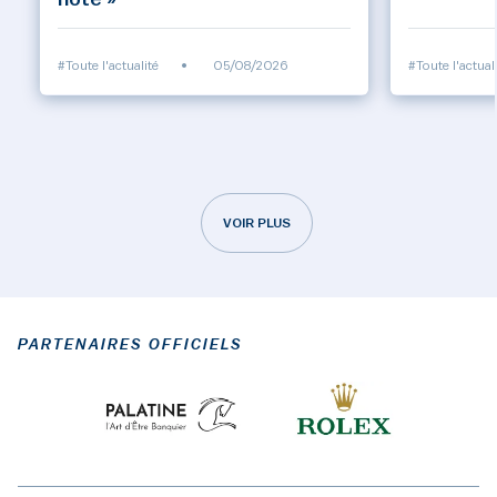
#Toute l'actualité
•
05/08/2026
#Toute l'actual
VOIR PLUS
PARTENAIRES OFFICIELS