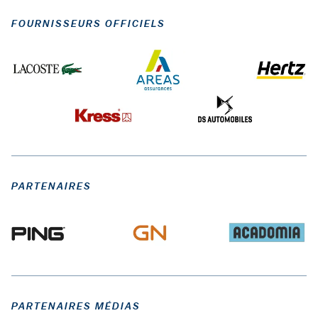
FOURNISSEURS OFFICIELS
PARTENAIRES
PARTENAIRES MÉDIAS