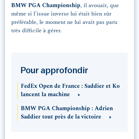
BMW PGA Championship
, il avouait, que
même si l'issue inverse lui était bien sûr
préférable, le moment ne lui avait pas paru
très difficile à gérer.
Pour approfondir
FedEx Open de France : Saddier et Ko
lancent la machine
BMW PGA Championship : Adrien
Saddier tout près de la victoire