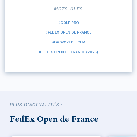
MOTS-CLÉS
#GOLF PRO
#FEDEX OPEN DE FRANCE
#DP WORLD TOUR
#FEDEX OPEN DE FRANCE (2025)
PLUS D'ACTUALITÉS :
FedEx Open de France