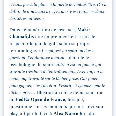
n'étais pas à la place à laquelle je voulais être. On a
défini de nouveaux axes, et on s'y est tenu ces deux
dernières années. »
Dans l'énumération de ces axes,
Makis
Chamalidis
cite en premier lieu le fait de
respecter le jeu de golf, selon sa propre
terminologie. «
Le golf est un sport où il est
question d'endurance mentale,
détaille le
psychologue du sport.
Adrien est un joueur qui
travaille très bien à l'entraînement. Avec lui, on a
beaucoup travaillé sur le lâcher-prise. Car jouer
pour gagner, c'est un état d'esprit, et ça passe par le
lâcher-prise. »
Illustration en ce début semaine
du
FedEx Open de France
, lorsque,
questionné sur les moments qui ont suivi son
play-off perdu face à
Alex Norén
lors du