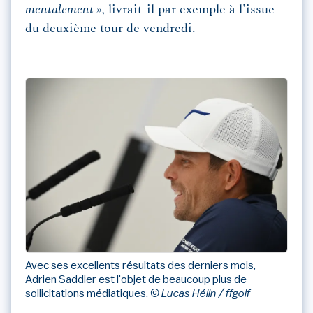
mentalement »,
livrait-il par exemple à l'issue
du deuxième tour de vendredi.
Avec ses excellents résultats des derniers mois,
Adrien Saddier est l'objet de beaucoup plus de
sollicitations médiatiques.
© Lucas Hélin / ffgolf