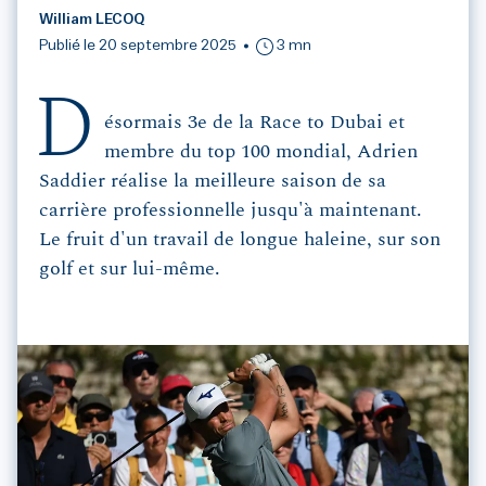
William LECOQ
Publié le 20 septembre 2025
3 mn
D
ésormais 3e de la Race to Dubai et
membre du top 100 mondial, Adrien
Saddier réalise la meilleure saison de sa
carrière professionnelle jusqu'à maintenant.
Le fruit d'un travail de longue haleine, sur son
golf et sur lui-même.