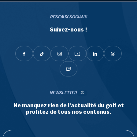
RÉSEAUX SOCIAUX
Suivez-nous !
NEWSLETTER
Ne manquez rien de l'actualité du golf et
profitez de tous nos contenus.