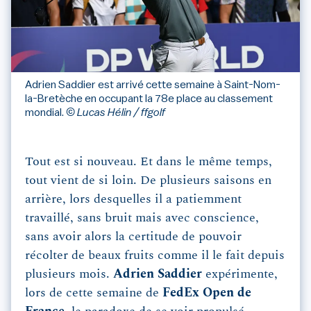
Adrien Saddier est arrivé cette semaine à Saint-Nom-
la-Bretèche en occupant la 78e place au classement
mondial.
© Lucas Hélin / ffgolf
Tout est si nouveau. Et dans le même temps,
tout vient de si loin. De plusieurs saisons en
arrière, lors desquelles il a patiemment
travaillé, sans bruit mais avec conscience,
sans avoir alors la certitude de pouvoir
récolter de beaux fruits comme il le fait depuis
plusieurs mois.
Adrien Saddier
expérimente,
lors de cette semaine de
FedEx Open de