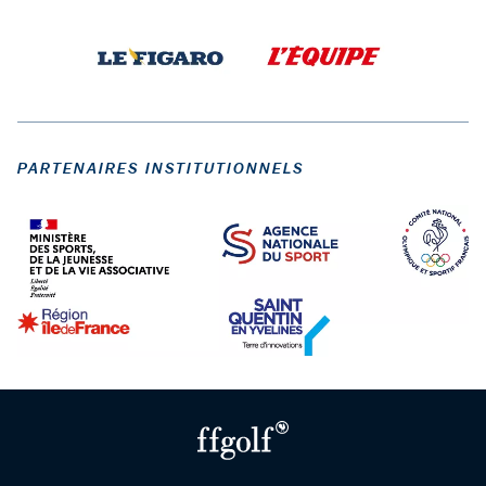
PARTENAIRES INSTITUTIONNELS