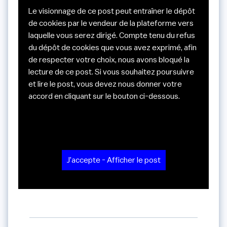
Le visionnage de ce post peut entraîner le dépôt
de cookies par le vendeur de la plateforme vers
laquelle vous serez dirigé. Compte tenu du refus
du dépôt de cookies que vous avez exprimé, afin
de respecter votre choix, nous avons bloqué la
lecture de ce post. Si vous souhaitez poursuivre
et lire le post, vous devez nous donner votre
accord en cliquant sur le bouton ci-dessous.
J'accepte - Afficher le post