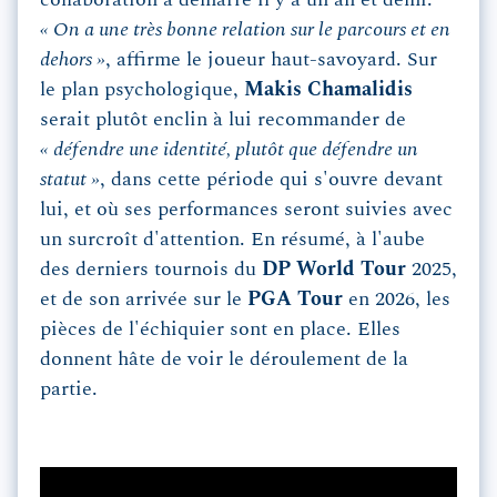
« On a une très bonne relation sur le parcours et en
dehors »
, affirme le joueur haut-savoyard. Sur
le plan psychologique,
Makis Chamalidis
serait plutôt enclin à lui recommander de
« défendre une identité, plutôt que défendre un
statut »
, dans cette période qui s'ouvre devant
lui, et où ses performances seront suivies avec
un surcroît d'attention. En résumé, à l'aube
des derniers tournois du
DP World Tour
2025,
et de son arrivée sur le
PGA Tour
en 2026, les
pièces de l'échiquier sont en place. Elles
donnent hâte de voir le déroulement de la
partie.