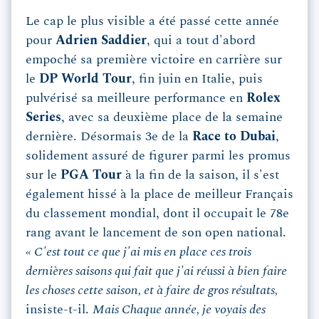
Le cap le plus visible a été passé cette année
pour
Adrien Saddier
, qui a tout d'abord
empoché sa première victoire en carrière sur
le
DP World Tour
, fin juin en Italie, puis
pulvérisé sa meilleure performance en
Rolex
Series
, avec sa deuxième place de la semaine
dernière. Désormais 3e de la
Race to Dubai
,
solidement assuré de figurer parmi les promus
sur le
PGA Tour
à la fin de la saison, il s'est
également hissé à la place de meilleur Français
du classement mondial, dont il occupait le 78e
rang avant le lancement de son open national.
« C'est tout ce que j'ai mis en place ces trois
dernières saisons qui fait que j'ai réussi à bien faire
les choses cette saison, et à faire de gros résultats,
insiste-t-il.
Mais Chaque année, je voyais des