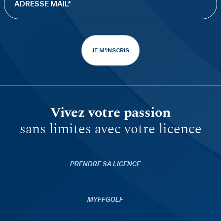
JE M'INSCRIS
Vivez votre passion
sans limites avec votre licence
PRENDRE SA LICENCE
MYFFGOLF