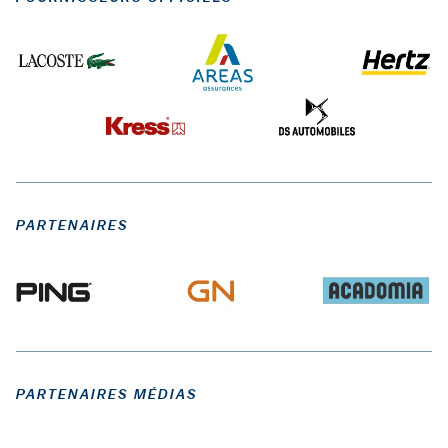
PARTENAIRES
PARTENAIRES MÉDIAS