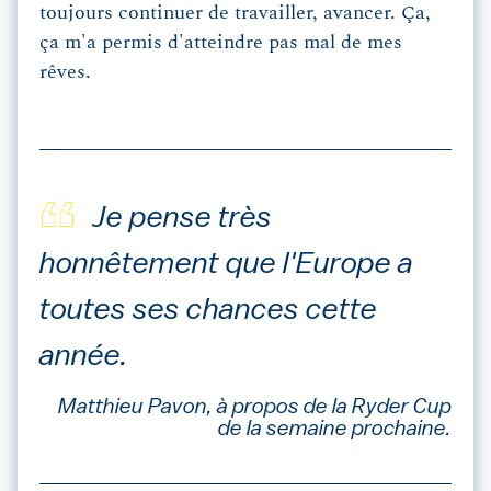
toujours continuer de travailler, avancer. Ça,
ça m'a permis d'atteindre pas mal de mes
rêves.
Je pense très
honnêtement que l'Europe a
toutes ses chances cette
année.
Matthieu Pavon, à propos de la Ryder Cup
de la semaine prochaine.