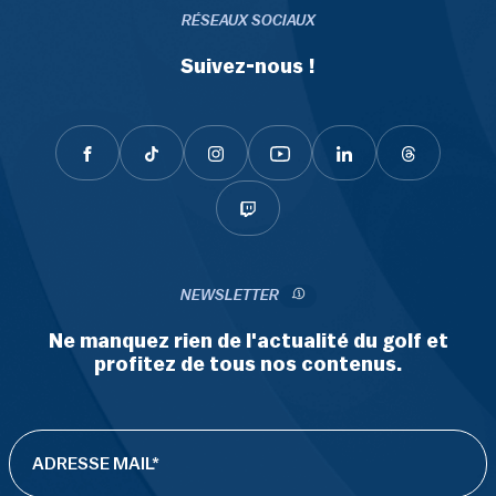
RÉSEAUX SOCIAUX
Suivez-nous !
NEWSLETTER
Ne manquez rien de l'actualité du golf et
profitez de tous nos contenus.