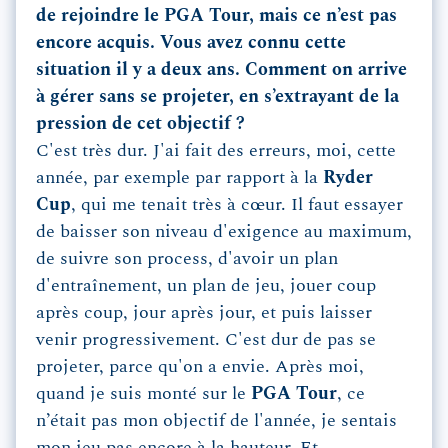
de rejoindre le PGA Tour, mais ce n’est pas
encore acquis. Vous avez connu cette
situation il y a deux ans. Comment on arrive
à gérer sans se projeter, en s’extrayant de la
pression de cet objectif ?
C'est très dur. J'ai fait des erreurs, moi, cette
année, par exemple par rapport à la
Ryder
Cup
, qui me tenait très à cœur. Il faut essayer
de baisser son niveau d'exigence au maximum,
de suivre son process, d'avoir un plan
d'entraînement, un plan de jeu, jouer coup
après coup, jour après jour, et puis laisser
venir progressivement. C'est dur de pas se
projeter, parce qu'on a envie. Après moi,
quand je suis monté sur le
PGA Tour
, ce
n’était pas mon objectif de l'année, je sentais