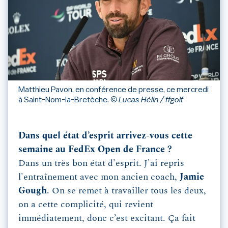
Matthieu Pavon, en conférence de presse, ce mercredi
à Saint-Nom-la-Bretèche.
© Lucas Hélin / ffgolf
Dans quel état d’esprit arrivez-vous cette
semaine au FedEx Open de France ?
Dans un très bon état d'esprit. J'ai repris
l'entraînement avec mon ancien coach,
Jamie
Gough
. On se remet à travailler tous les deux,
on a cette complicité, qui revient
immédiatement, donc c’est excitant. Ça fait