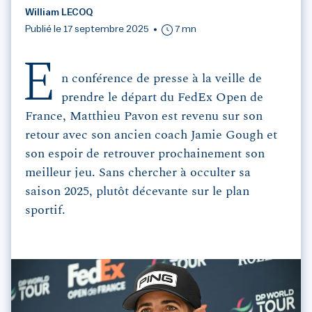
William LECOQ
Publié le 17 septembre 2025
7 mn
E
n conférence de presse à la veille de
prendre le départ du FedEx Open de
France, Matthieu Pavon est revenu sur son
retour avec son ancien coach Jamie Gough et
son espoir de retrouver prochainement son
meilleur jeu. Sans chercher à occulter sa
saison 2025, plutôt décevante sur le plan
sportif.