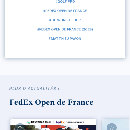
#GOLF PRO
#FEDEX OPEN DE FRANCE
#DP WORLD TOUR
#FEDEX OPEN DE FRANCE (2025)
#MATTHIEU PAVON
PLUS D'ACTUALITÉS :
FedEx Open de France