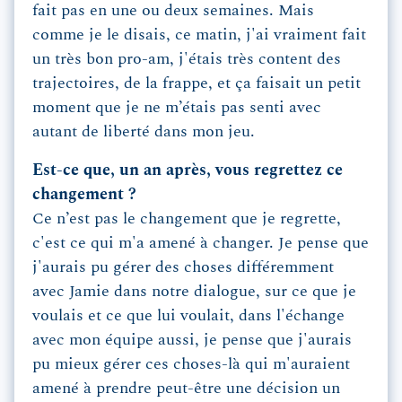
fait pas en une ou deux semaines. Mais
comme je le disais, ce matin, j'ai vraiment fait
un très bon pro-am, j'étais très content des
trajectoires, de la frappe, et ça faisait un petit
moment que je ne m’étais pas senti avec
autant de liberté dans mon jeu.
Est-ce que, un an après, vous regrettez ce
changement ?
Ce n’est pas le changement que je regrette,
c'est ce qui m'a amené à changer. Je pense que
j'aurais pu gérer des choses différemment
avec Jamie dans notre dialogue, sur ce que je
voulais et ce que lui voulait, dans l'échange
avec mon équipe aussi, je pense que j'aurais
pu mieux gérer ces choses-là qui m'auraient
amené à prendre peut-être une décision un