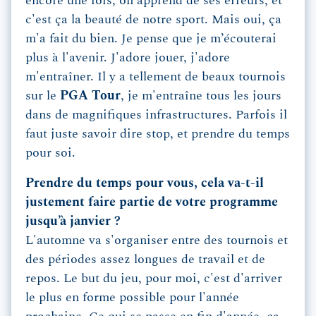
encore une fois, on apprend de ses erreurs, et
c'est ça la beauté de notre sport. Mais oui, ça
m'a fait du bien. Je pense que je m’écouterai
plus à l'avenir. J'adore jouer, j'adore
m'entraîner. Il y a tellement de beaux tournois
sur le
PGA Tour
, je m'entraîne tous les jours
dans de magnifiques infrastructures. Parfois il
faut juste savoir dire stop, et prendre du temps
pour soi.
Prendre du temps pour vous, cela va-t-il
justement faire partie de votre programme
jusqu’à janvier ?
L'automne va s'organiser entre des tournois et
des périodes assez longues de travail et de
repos. Le but du jeu, pour moi, c'est d'arriver
le plus en forme possible pour l'année