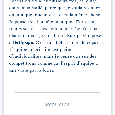
l'occasion d'y aller plusieurs fois, et je n'y
étais jamais allé, parce que je voulais y aller
en tant que joueur, et là c'est la même chose.
Je pense très honnêtement que l'Europe a
toutes ses chances cette année. Ce n'est pas
chauvin, mais je vois bien l'Europe s'imposer
à
Bethpage
. C’est une belle bande de copains.
L'équipe américaine est pleine
d'individualités, mais je pense que sur des
compétitions comme ça, l'esprit d'équipe a
une vraie part à jouer.
MOTS-CLÉS