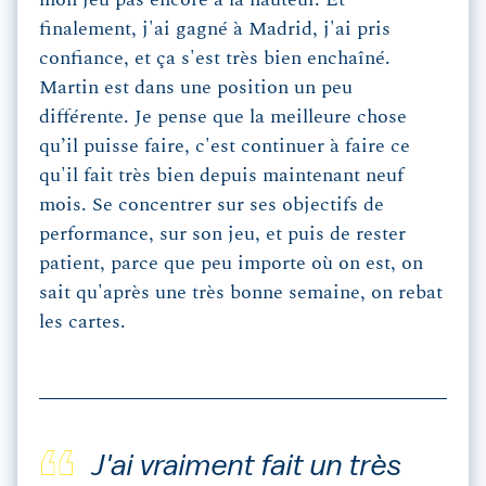
mon jeu pas encore à la hauteur. Et
finalement, j'ai gagné à Madrid, j'ai pris
confiance, et ça s'est très bien enchaîné.
Martin est dans une position un peu
différente. Je pense que la meilleure chose
qu’il puisse faire, c'est continuer à faire ce
qu'il fait très bien depuis maintenant neuf
mois. Se concentrer sur ses objectifs de
performance, sur son jeu, et puis de rester
patient, parce que peu importe où on est, on
sait qu'après une très bonne semaine, on rebat
les cartes.
J'ai vraiment fait un très