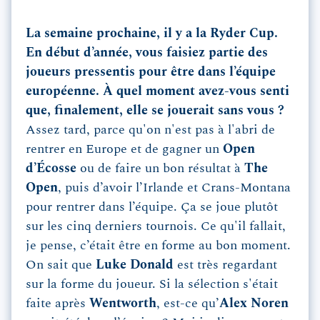
La semaine prochaine, il y a la Ryder Cup.
En début d’année, vous faisiez partie des
joueurs pressentis pour être dans l’équipe
européenne. À quel moment avez-vous senti
que, finalement, elle se jouerait sans vous ?
Assez tard, parce qu'on n'est pas à l'abri de
rentrer en Europe et de gagner un
Open
d’Écosse
ou de faire un bon résultat à
The
Open
, puis d’avoir l’Irlande et Crans-Montana
pour rentrer dans l’équipe. Ça se joue plutôt
sur les cinq derniers tournois. Ce qu'il fallait,
je pense, c’était être en forme au bon moment.
On sait que
Luke Donald
est très regardant
sur la forme du joueur. Si la sélection s'était
faite après
Wentworth
, est-ce qu’
Alex Noren