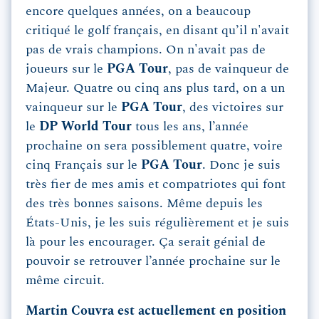
encore quelques années, on a beaucoup
critiqué le golf français, en disant qu’il n'avait
pas de vrais champions. On n'avait pas de
joueurs sur le
PGA Tour
, pas de vainqueur de
Majeur. Quatre ou cinq ans plus tard, on a un
vainqueur sur le
PGA Tour
, des victoires sur
le
DP World Tour
tous les ans, l’année
prochaine on sera possiblement quatre, voire
cinq Français sur le
PGA Tour
. Donc je suis
très fier de mes amis et compatriotes qui font
des très bonnes saisons. Même depuis les
États-Unis, je les suis régulièrement et je suis
là pour les encourager. Ça serait génial de
pouvoir se retrouver l’année prochaine sur le
même circuit.
Martin Couvra est actuellement en position