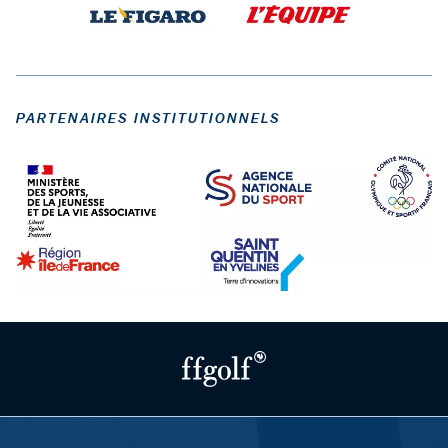
PARTENAIRES INSTITUTIONNELS