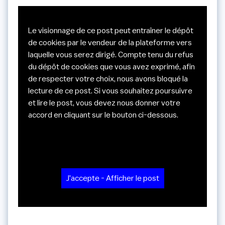
Le visionnage de ce post peut entraîner le dépôt
de cookies par le vendeur de la plateforme vers
laquelle vous serez dirigé. Compte tenu du refus
du dépôt de cookies que vous avez exprimé, afin
de respecter votre choix, nous avons bloqué la
lecture de ce post. Si vous souhaitez poursuivre
et lire le post, vous devez nous donner votre
accord en cliquant sur le bouton ci-dessous.
J'accepte - Afficher le post