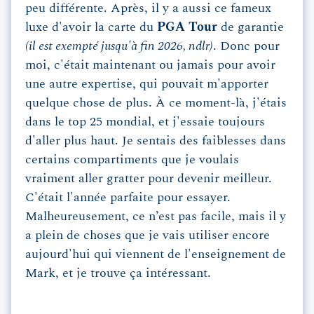
peu différente. Après, il y a aussi ce fameux
luxe d'avoir la carte du
PGA Tour
de garantie
(il est exempté jusqu'à fin 2026, ndlr)
. Donc pour
moi, c'était maintenant ou jamais pour avoir
une autre expertise, qui pouvait m'apporter
quelque chose de plus. À ce moment-là, j'étais
dans le top 25 mondial, et j'essaie toujours
d'aller plus haut. Je sentais des faiblesses dans
certains compartiments que je voulais
vraiment aller gratter pour devenir meilleur.
C'était l'année parfaite pour essayer.
Malheureusement, ce n’est pas facile, mais il y
a plein de choses que je vais utiliser encore
aujourd'hui qui viennent de l'enseignement de
Mark, et je trouve ça intéressant.