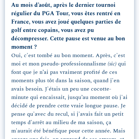
Au mois d’août, après le dernier tournoi
régulier du PGA Tour, vous êtes rentré en
France, vous avez joué quelques parties de
golf entre copains, vous avez pu
décompresser. Cette pause est venue au bon
moment ?
Oui, c'est tombé au bon moment. Après, c'est
moi et mon pseudo-professionnalisme
(sic)
qui
font que je n’ai pas vraiment profité de ces
moments plus tôt dans la saison, quand j'en
avais besoin. J'étais un peu une cocotte-
minute qui encaissait, jusqu’au moment où j'ai
décidé de prendre cette vraie longue pause. Je
pense qu'avec du recul, si j'avais fait un petit
temps d'arrêt au milieu de ma saison, ça
m'aurait été bénéfique pour cette année. Mais