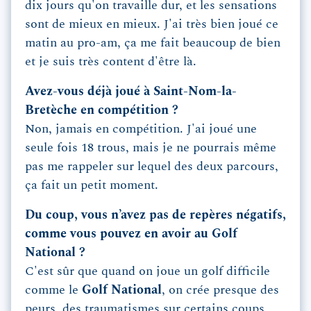
dix jours qu'on travaille dur, et les sensations
sont de mieux en mieux. J'ai très bien joué ce
matin au pro-am, ça me fait beaucoup de bien
et je suis très content d'être là.
Avez-vous déjà joué à Saint-Nom-la-
Bretèche en compétition ?
Non, jamais en compétition. J'ai joué une
seule fois 18 trous, mais je ne pourrais même
pas me rappeler sur lequel des deux parcours,
ça fait un petit moment.
Du coup, vous n’avez pas de repères négatifs,
comme vous pouvez en avoir au Golf
National ?
C'est sûr que quand on joue un golf difficile
comme le
Golf National
, on crée presque des
peurs, des traumatismes sur certains coups