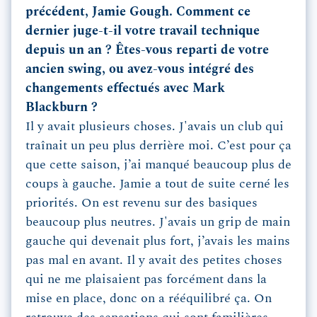
précédent, Jamie Gough. Comment ce
dernier juge-t-il votre travail technique
depuis un an ? Êtes-vous reparti de votre
ancien swing, ou avez-vous intégré des
changements effectués avec Mark
Blackburn ?
Il y avait plusieurs choses. J'avais un club qui
traînait un peu plus derrière moi. C’est pour ça
que cette saison, j’ai manqué beaucoup plus de
coups à gauche. Jamie a tout de suite cerné les
priorités. On est revenu sur des basiques
beaucoup plus neutres. J'avais un grip de main
gauche qui devenait plus fort, j’avais les mains
pas mal en avant. Il y avait des petites choses
qui ne me plaisaient pas forcément dans la
mise en place, donc on a rééquilibré ça. On