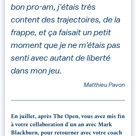
bon pro-am, j'étais très
content des trajectoires, de la
frappe, et ça faisait un petit
moment que je ne m’étais pas
senti avec autant de liberté
dans mon jeu.
Matthieu Pavon
En juillet, après The Open, vous avez mis fin
à votre collaboration d'un an avec Mark
Blackburn, pour retourner avec votre coach