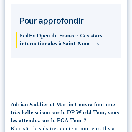
Pour approfondir
FedEx Open de France : Ces stars
internationales à Saint-Nom
Adrien Saddier et Martin Couvra font une
très belle saison sur le DP World Tour, vous
les attendez sur le PGA Tour ?
Bien sûr, je suis très content pour eux. Il y a