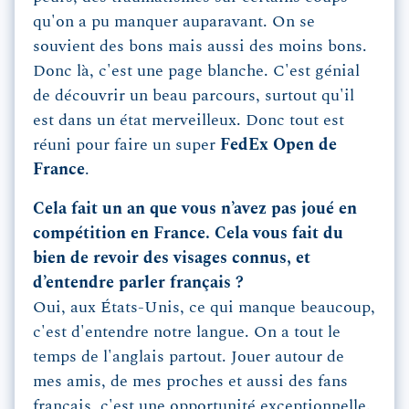
qu'on a pu manquer auparavant. On se
souvient des bons mais aussi des moins bons.
Donc là, c'est une page blanche. C'est génial
de découvrir un beau parcours, surtout qu'il
est dans un état merveilleux. Donc tout est
réuni pour faire un super
FedEx Open de
France
.
Cela fait un an que vous n’avez pas joué en
compétition en France. Cela vous fait du
bien de revoir des visages connus, et
d’entendre parler français ?
Oui, aux États-Unis, ce qui manque beaucoup,
c'est d'entendre notre langue. On a tout le
temps de l'anglais partout. Jouer autour de
mes amis, de mes proches et aussi des fans
français, c'est une opportunité exceptionnelle.