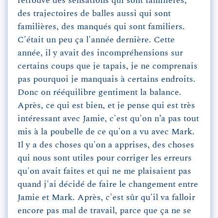
retrouve des sensations qui sont familières,
des trajectoires de balles aussi qui sont
familières, des manqués qui sont familiers.
C'était un peu ça l'année dernière. Cette
année, il y avait des incompréhensions sur
certains coups que je tapais, je ne comprenais
pas pourquoi je manquais à certains endroits.
Donc on rééquilibre gentiment la balance.
Après, ce qui est bien, et je pense qui est très
intéressant avec Jamie, c'est qu'on n’a pas tout
mis à la poubelle de ce qu'on a vu avec Mark.
Il y a des choses qu'on a apprises, des choses
qui nous sont utiles pour corriger les erreurs
qu'on avait faites et qui ne me plaisaient pas
quand j'ai décidé de faire le changement entre
Jamie et Mark. Après, c'est sûr qu'il va falloir
encore pas mal de travail, parce que ça ne se