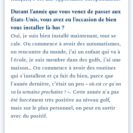
Durant l’année que vous venez de passer aux
États-Unis, vous avez eu l’occasion de bien
vous installer là-bas ?
Oui, je suis bien installé maintenant, tout se
cale. On commence à avoir des automatismes,
on rencontre du monde, j’ai un enfant qui va à
l'école, je suis membre dans des golfs, j’ai une
maison… On commence à avoir des routines
qui s'installent et ça fait du bien, parce que
l'année dernière, c’était un peu
« où est ce qu'on
va la semaine prochaine ? »
. Cette année n'a pas
été forcément très positive au niveau golf,
mais sur le plan personnel, on peut en sortir
avec du positif.