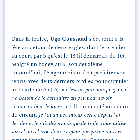
Dans la foulée,
Ugo Coussaud
s’est joint à la
fête au détour de deux eagles, dont le premier
au court par 5 qu’est le 13 (il démarrait du 10).
Malgré un bogey au 6, son deuxième
aujourd’hui, l’Angoumoisin s’est parfaitement
repris avec deux derniers birdies pour cumuler
une carte de 65 (-6). «
C’est un parcours piégeur, il
y a besoin de le connaître un peu pour savoir
comment bien le jouer,
a-t-il commenté au micro
du circuit.
Je l’ai un peu mieux cerné depuis l’an
dernier et je sais désormais quelle trajectoire utiliser
sur tel ou tel trou donc j’espère que ça me réussira