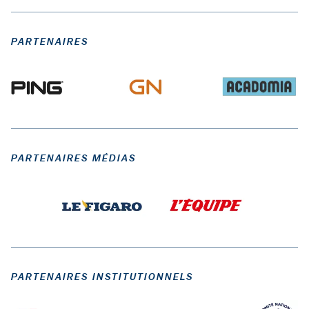
PARTENAIRES
PARTENAIRES MÉDIAS
PARTENAIRES INSTITUTIONNELS