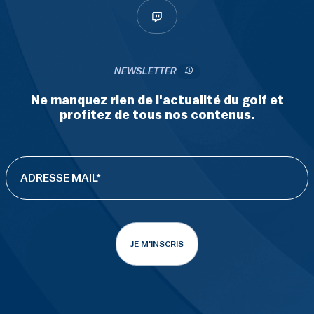
NEWSLETTER
Ne manquez rien de l'actualité du golf et
profitez de tous nos contenus.
JE M'INSCRIS