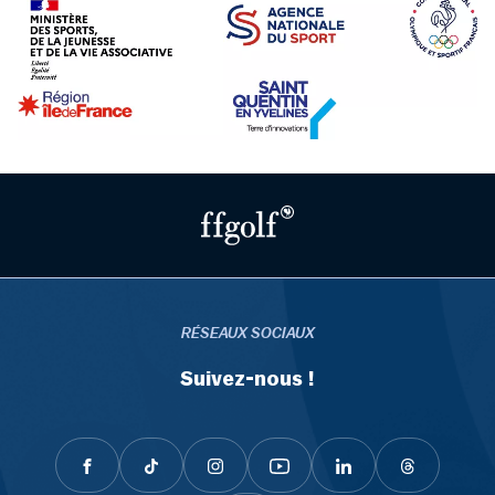
RÉSEAUX SOCIAUX
Suivez-nous !