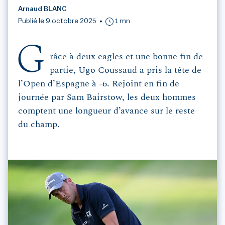
Arnaud BLANC
Publié le 9 octobre 2025
1 mn
G
râce à deux eagles et une bonne fin de
partie, Ugo Coussaud a pris la tête de
l’Open d’Espagne à -6. Rejoint en fin de
journée par Sam Bairstow, les deux hommes
comptent une longueur d’avance sur le reste
du champ.