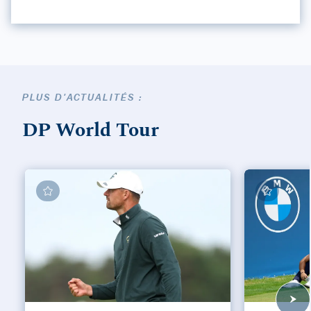
PLUS D'ACTUALITÉS :
DP World Tour