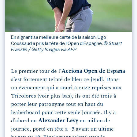
En signant sa meilleure carte de la saison, Ugo
Coussaud a pris la tête de l'Open d'Espagne.
© Stuart
Franklin / Getty Images via AFP
Le premier tour de l’
Acciona Open de España
s’est fortement teinté de bleu ce jeudi. Dans
un événement qui a souri à onze reprises aux
Tricolores (voir plus bas), ils ont été trois à
porter leur patronyme tout en haut du
leaberboard pour cette seule journée. Il y a
d’abord eu
Alexander Levy
en milieu de
journée, porté en tête à -5 avant un ultime