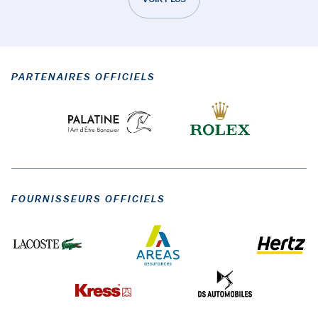
PARTENAIRES OFFICIELS
FOURNISSEURS OFFICIELS