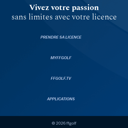
Vivez votre passion
sans limites avec votre licence
PRENDRE SA LICENCE
MYFFGOLF
FFGOLF.TV
APPLICATIONS
© 2026 ffgolf