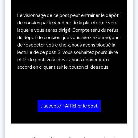
Le visionnage de ce post peut entraîner le dépôt
de cookies par le vendeur de la plateforme vers
laquelle vous serez dirigé. Compte tenu du refus
du dépôt de cookies que vous avez exprimé, afin
de respecter votre choix, nous avons bloqué la
lecture de ce post. Si vous souhaitez poursuivre
et lire le post, vous devez nous donner votre
accord en cliquant sur le bouton ci-dessous.
J'accepte - Afficher le post