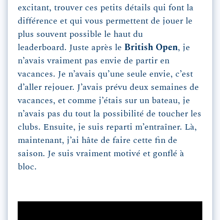
excitant, trouver ces petits détails qui font la
différence et qui vous permettent de jouer le
plus souvent possible le haut du
leaderboard. Juste après le
British Open
, je
n’avais vraiment pas envie de partir en
vacances. Je n’avais qu’une seule envie, c’est
d’aller rejouer. J’avais prévu deux semaines de
vacances, et comme j’étais sur un bateau, je
n’avais pas du tout la possibilité de toucher les
clubs. Ensuite, je suis reparti m’entraîner. Là,
maintenant, j’ai hâte de faire cette fin de
saison. Je suis vraiment motivé et gonflé à
bloc.