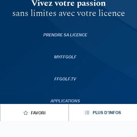
Vivez votre passion
sans limites avec votre licence
PRENDRE SA LICENCE
MYFFGOLF
FFGOLF.TV
APPLICATIONS
PLUS D’INFOS
FAVORI
© 2026 ffgolf