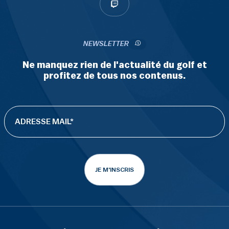
NEWSLETTER
Ne manquez rien de l'actualité du golf et
profitez de tous nos contenus.
JE M'INSCRIS