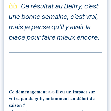
Ce résultat au Belfry, c’est
une bonne semaine, c’est vrai,
mais je pense qu’il y avait la
place pour faire mieux encore.
Ce déménagement a-t-il eu un impact sur
votre jeu de golf, notamment en début de
saison ?