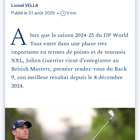
Lionel VELLA
Publié le 27 août 2025
5 mn
A
lors que la saison 2024-25 du DP World
Tour entre dans une phase très
importante en termes de points et de tournois
XXL, Julien Guerrier vient d’enregistrer au
British Masters, premier rendez-vous du Back
9, son meilleur résultat depuis le 8 décembre
2024.