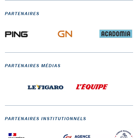
PARTENAIRES
PARTENAIRES MÉDIAS
PARTENAIRES INSTITUTIONNELS