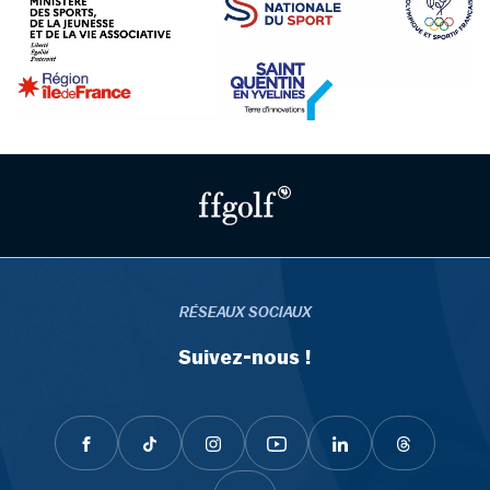
RÉSEAUX SOCIAUX
Suivez-nous !