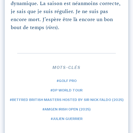
dynamique. La saison est néanmoins correcte,
je sais que je suis régulier. Je ne suis pas
encore mort. J’espère être là encore un bon
bout de temps (
rires
).
MOTS-CLÉS
#GOLF PRO
#DP WORLD TOUR
#BETFRED BRITISH MASTERS HOSTED BY SIR NICK FALDO (2025)
#AMGEN IRISH OPEN (2025)
#JULIEN GUERRIER