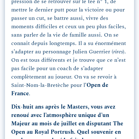
pression de se retrouver sur le tee n° 1, de
mettre le dernier putt pour la victoire ou pour
passer un cut, se battre aussi, vivre des
moments difficiles et ceux un peu plus faciles,
sans parler de la vie de famille aussi. On se
connait depuis longtemps. Il a su énormément
s’adapter au personnage Julien Guerrier (
rires
).
On est tous différents et je trouve que ce n’est
pas facile pour un coach de s’adapter
complètement au joueur. On va se revoir à
Saint-Nom-la-Bretèche pour l’
Open de
France
.
Dix-huit ans après le Masters, vous avez
renoué avec l’atmosphère unique d’un
Majeur au mois de juillet en disputant The
Open au Royal Portrush. Quel souvenir en