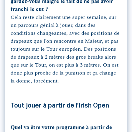
gardez-vous malgré le fait de ne pas avoir
franchi le cut ?
Cela reste clairement une super semaine, sur
un parcours génial à jouer, dans des
conditions changeantes, avec des positions de
drapeaux que l’on rencontre en Majeur, et pas
toujours sur le Tour européen. Des positions
de drapeaux à 2 mètres des gros breaks alors
que sur le Tour, on est plus à 3 mètres. On est
donc plus proche de la punition et ça change
la donne, forcément.
Tout jouer à partir de l’Irish Open
Quel va être votre programme à partir de