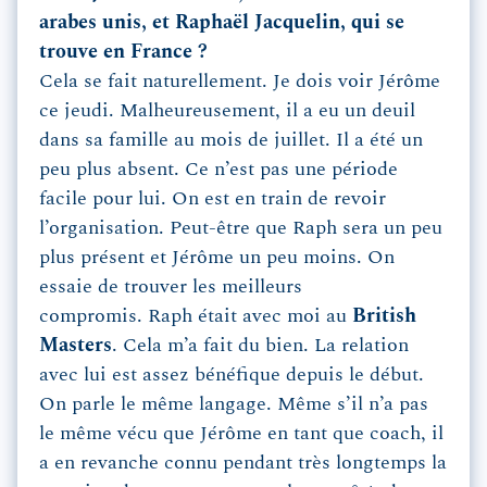
arabes unis, et Raphaël Jacquelin, qui se
trouve en France ?
Cela se fait naturellement. Je dois voir Jérôme
ce jeudi. Malheureusement, il a eu un deuil
dans sa famille au mois de juillet. Il a été un
peu plus absent. Ce n’est pas une période
facile pour lui. On est en train de revoir
l’organisation. Peut-être que Raph sera un peu
plus présent et Jérôme un peu moins. On
essaie de trouver les meilleurs
compromis. Raph était avec moi au
British
Masters
. Cela m’a fait du bien. La relation
avec lui est assez bénéfique depuis le début.
On parle le même langage. Même s’il n’a pas
le même vécu que Jérôme en tant que coach, il
a en revanche connu pendant très longtemps la