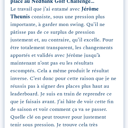
place au Nedbank Golf Challenge…
Le travail que j’ai entamé avec
Jérôme
Theunis
consiste, sous une pression plus
importante, à garder mon swing. Qu’il ne
pâtisse pas de ce surplus de pression
justement et, au contraire, qu’il excelle. Pour
être totalement transparent, les changements
apportés et validés avec Jérôme jusqu’à
maintenant n’ont pas eu les résultats
escomptés. Cela a même produit le résultat
inverse. C’est donc pour cette raison que je ne
réussis pas à signer des places plus haut au
leaderboard. Je suis en train de reprendre ce
que je faisais avant. J’ai hâte de voir cette fin
de saison et voir comment ça va se passer.
Quelle clé on peut trouver pour justement
tenir sous pression. Je trouve cela très