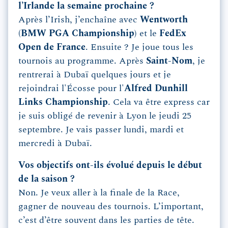
l’Irlande la semaine prochaine ?
Après l’Irish, j’enchaîne avec
Wentworth
(
BMW PGA Championship
) et le
FedEx
Open de France
. Ensuite ? Je joue tous les
tournois au programme. Après
Saint-Nom
, je
rentrerai à Dubaï quelques jours et je
rejoindrai l'Écosse pour l'
Alfred Dunhill
Links Championship
. Cela va être express car
je suis obligé de revenir à Lyon le jeudi 25
septembre. Je vais passer lundi, mardi et
mercredi à Dubaï.
Vos objectifs ont-ils évolué depuis le début
de la saison ?
Non. Je veux aller à la finale de la Race,
gagner de nouveau des tournois. L’important,
c’est d’être souvent dans les parties de tête.