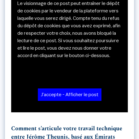
Le visionnage de ce post peut entraîner le dépôt
de cookies par le vendeur de la plateforme vers
laquelle vous serez dirigé. Compte tenu du refus
du dépôt de cookies que vous avez exprimé, afin
de respecter votre choix, nous avons bloqué la
lecture de ce post. Si vous souhaitez poursuivre
et lire le post, vous devez nous donner votre
accord en cliquant sur le bouton ci-dessous.
J'accepte - Afficher le post
Comment s’articule votre travail technique
entre Jérôme Theunis, basé aux Émirats