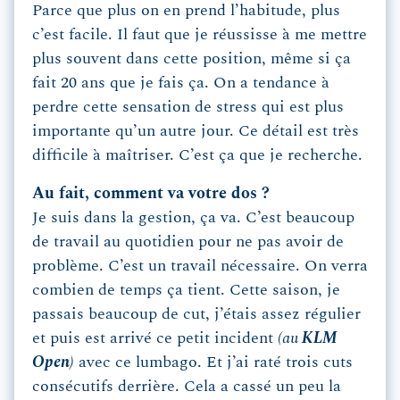
Parce que plus on en prend l’habitude, plus
c’est facile. Il faut que je réussisse à me mettre
plus souvent dans cette position, même si ça
fait 20 ans que je fais ça. On a tendance à
perdre cette sensation de stress qui est plus
importante qu’un autre jour. Ce détail est très
difficile à maîtriser. C’est ça que je recherche.
Au fait, comment va votre dos ?
Je suis dans la gestion, ça va. C’est beaucoup
de travail au quotidien pour ne pas avoir de
problème. C’est un travail nécessaire. On verra
combien de temps ça tient. Cette saison, je
passais beaucoup de cut, j’étais assez régulier
et puis est arrivé ce petit incident
(au
KLM
Open
)
avec ce lumbago. Et j’ai raté trois cuts
consécutifs derrière. Cela a cassé un peu la