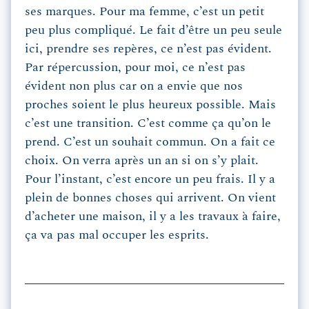
ses marques. Pour ma femme, c’est un petit
peu plus compliqué. Le fait d’être un peu seule
ici, prendre ses repères, ce n’est pas évident.
Par répercussion, pour moi, ce n’est pas
évident non plus car on a envie que nos
proches soient le plus heureux possible. Mais
c’est une transition. C’est comme ça qu’on le
prend. C’est un souhait commun. On a fait ce
choix. On verra après un an si on s’y plait.
Pour l’instant, c’est encore un peu frais. Il y a
plein de bonnes choses qui arrivent. On vient
d’acheter une maison, il y a les travaux à faire,
ça va pas mal occuper les esprits.