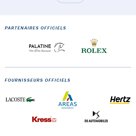
PARTENAIRES OFFICIELS
FOURNISSEURS OFFICIELS