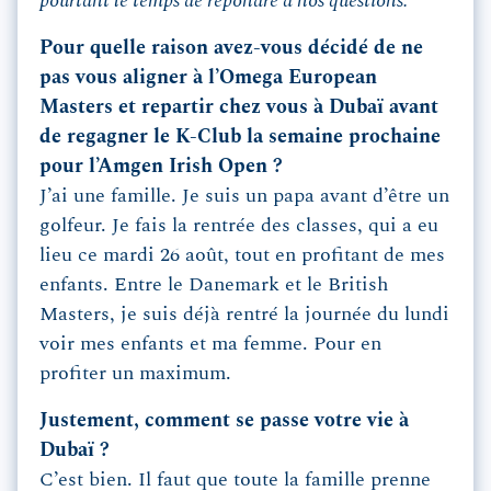
pourtant le temps de répondre à nos questions.
Pour quelle raison avez-vous décidé de ne
pas vous aligner à l’Omega European
Masters et repartir chez vous à Dubaï avant
de regagner le K-Club la semaine prochaine
pour l’Amgen Irish Open ?
J’ai une famille. Je suis un papa avant d’être un
golfeur. Je fais la rentrée des classes, qui a eu
lieu ce mardi 26 août, tout en profitant de mes
enfants. Entre le Danemark et le British
Masters, je suis déjà rentré la journée du lundi
voir mes enfants et ma femme. Pour en
profiter un maximum.
Justement, comment se passe votre vie à
Dubaï ?
C’est bien. Il faut que toute la famille prenne