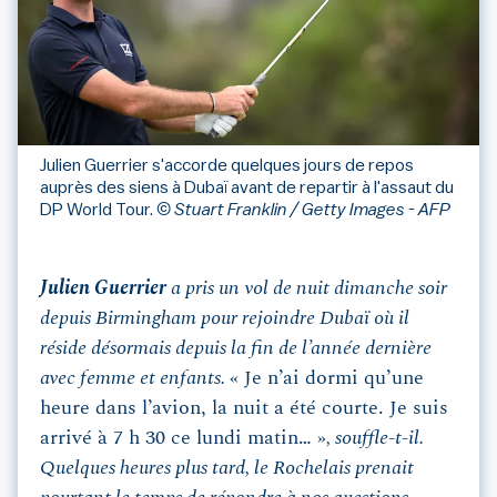
Julien Guerrier s'accorde quelques jours de repos
auprès des siens à Dubaï avant de repartir à l'assaut du
DP World Tour.
© Stuart Franklin / Getty Images - AFP
Julien Guerrier
a pris un vol de nuit dimanche soir
depuis Birmingham pour rejoindre Dubaï où il
réside désormais depuis la fin de l’année dernière
avec femme et enfants.
« Je n’ai dormi qu’une
heure dans l’avion, la nuit a été courte. Je suis
arrivé à 7 h 30 ce lundi matin… »
, souffle-t-il.
Quelques heures plus tard, le Rochelais prenait