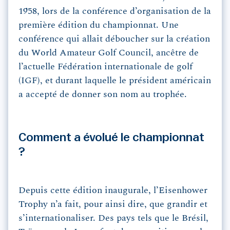
1958, lors de la conférence d’organisation de la
première édition du championnat. Une
conférence qui allait déboucher sur la création
du World Amateur Golf Council, ancêtre de
l’actuelle Fédération internationale de golf
(IGF), et durant laquelle le président américain
a accepté de donner son nom au trophée.
Comment a évolué le championnat
?
Depuis cette édition inaugurale, l’Eisenhower
Trophy n’a fait, pour ainsi dire, que grandir et
s’internationaliser. Des pays tels que le Brésil,