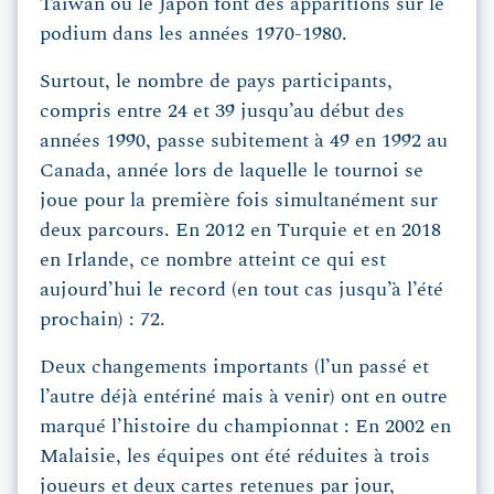
Taïwan ou le Japon font des apparitions sur le
podium dans les années 1970-1980.
Surtout, le nombre de pays participants,
compris entre 24 et 39 jusqu’au début des
années 1990, passe subitement à 49 en 1992 au
Canada, année lors de laquelle le tournoi se
joue pour la première fois simultanément sur
deux parcours. En 2012 en Turquie et en 2018
en Irlande, ce nombre atteint ce qui est
aujourd’hui le record (en tout cas jusqu’à l’été
prochain) : 72.
Deux changements importants (l’un passé et
l’autre déjà entériné mais à venir) ont en outre
marqué l’histoire du championnat : En 2002 en
Malaisie, les équipes ont été réduites à trois
joueurs et deux cartes retenues par jour,