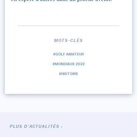
MOTS-CLÉS
#GOLF AMATEUR
#MONDIAUX 2022
#HISTOIRE
PLUS D'ACTUALITÉS :