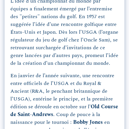
L’idée d’un championnat du monde par
équipes a finalement émergé par l’entremise
des "petites" nations du golf. En 1957 est
suggérée l’idée d’une rencontre golfique entre
États-Unis et Japon. Dès lors l’USGA (l’organe
régulateur du jeu de golf chez l’Oncle Sam), se
retrouvant surchargée d’invitations de ce
genre lancées par d’autres pays, promeut l’idée
de la création d’un championnat du monde.
En janvier de l’année suivante, une rencontre
entre officiels de l’USGA et du Royal &
Ancient (R&A, le penchant britannique de
l’USGA), entérine le principe, et la première
édition se déroule en octobre sur l’
Old Course
de Saint-Andrews
. Coup de pouce à la
naissance pour le tournoi :
Bobby Jones
en