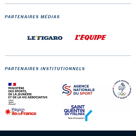
PARTENAIRES MÉDIAS
PARTENAIRES INSTITUTIONNELS