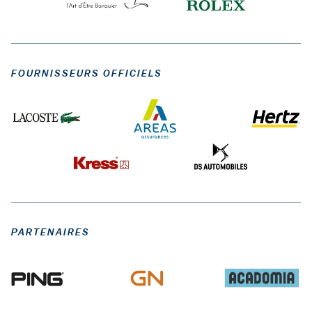
FOURNISSEURS OFFICIELS
PARTENAIRES