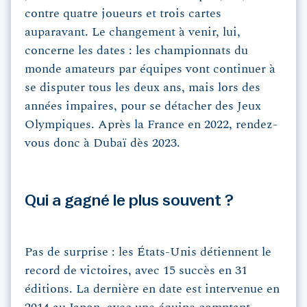
contre quatre joueurs et trois cartes
auparavant. Le changement à venir, lui,
concerne les dates : les championnats du
monde amateurs par équipes vont continuer à
se disputer tous les deux ans, mais lors des
années impaires, pour se détacher des Jeux
Olympiques. Après la France en 2022, rendez-
vous donc à Dubaï dès 2023.
Qui a gagné le plus souvent ?
Pas de surprise : les États-Unis détiennent le
record de victoires, avec 15 succès en 31
éditions. La dernière en date est intervenue en