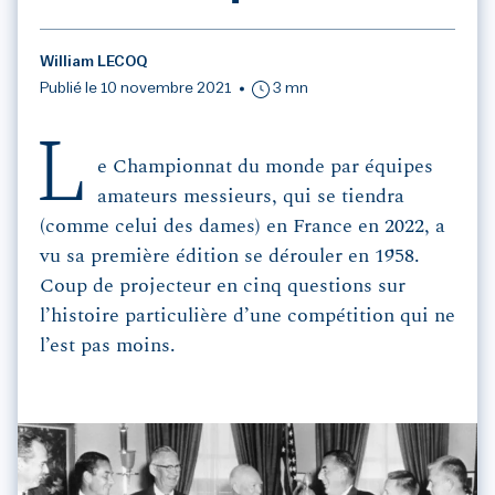
William LECOQ
Publié le 10 novembre 2021
3 mn
L
e Championnat du monde par équipes
amateurs messieurs, qui se tiendra
(comme celui des dames) en France en 2022, a
vu sa première édition se dérouler en 1958.
Coup de projecteur en cinq questions sur
l’histoire particulière d’une compétition qui ne
l’est pas moins.