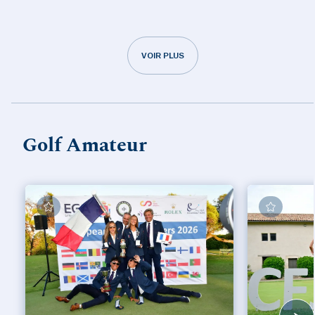
VOIR PLUS
Golf Amateur