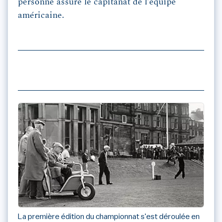
personne assure le capitanat de l’équipe
américaine.
La première édition du championnat s'est déroulée en