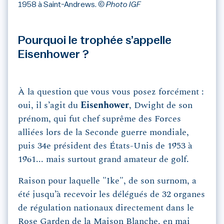
1958 à Saint-Andrews.
© Photo IGF
Pourquoi le trophée s’appelle
Eisenhower ?
À la question que vous vous posez forcément :
oui, il s’agit du
Eisenhower
, Dwight de son
prénom, qui fut chef suprême des Forces
alliées lors de la Seconde guerre mondiale,
puis 34e président des États-Unis de 1953 à
1961... mais surtout grand amateur de golf.
Raison pour laquelle "Ike", de son surnom, a
été jusqu’à recevoir les délégués de 32 organes
de régulation nationaux directement dans le
Rose Garden de la Maison Blanche, en mai