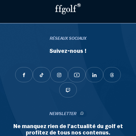
RÉSEAUX SOCIAUX
Suivez-nous !
NEWSLETTER
Ne manquez rien de l'actualité du golf et
profitez de tous nos contenus.