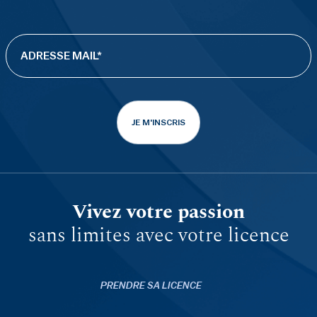
JE M'INSCRIS
Vivez votre passion
sans limites avec votre licence
PRENDRE SA LICENCE