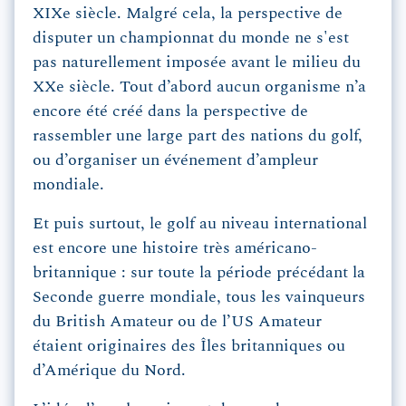
XIXe siècle. Malgré cela, la perspective de
disputer un championnat du monde ne s'est
pas naturellement imposée avant le milieu du
XXe siècle. Tout d’abord aucun organisme n’a
encore été créé dans la perspective de
rassembler une large part des nations du golf,
ou d’organiser un événement d’ampleur
mondiale.
Et puis surtout, le golf au niveau international
est encore une histoire très américano-
britannique : sur toute la période précédant la
Seconde guerre mondiale, tous les vainqueurs
du British Amateur ou de l’US Amateur
étaient originaires des Îles britanniques ou
d’Amérique du Nord.