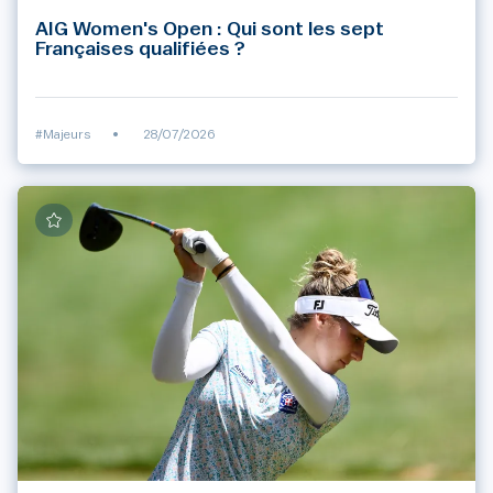
AIG Women's Open : Qui sont les sept
Françaises qualifiées ?
#Majeurs
•
28/07/2026