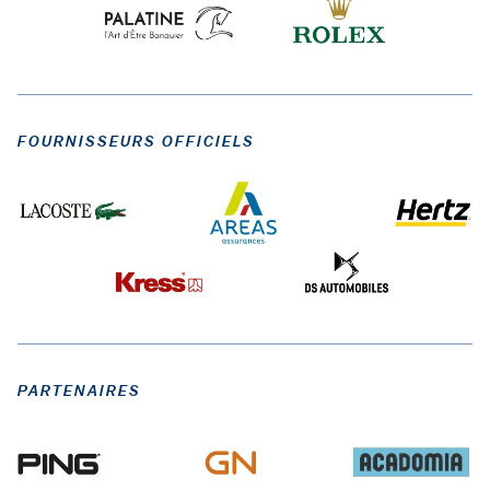
FOURNISSEURS OFFICIELS
PARTENAIRES