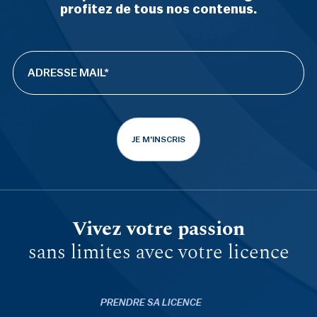
profitez de tous nos contenus.
JE M'INSCRIS
Vivez votre passion
sans limites avec votre licence
PRENDRE SA LICENCE