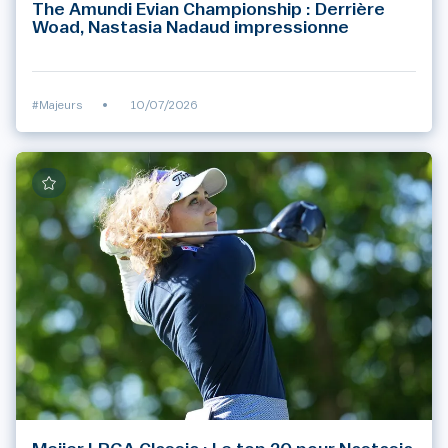
The Amundi Evian Championship : Derrière
Woad, Nastasia Nadaud impressionne
#Majeurs
•
10/07/2026