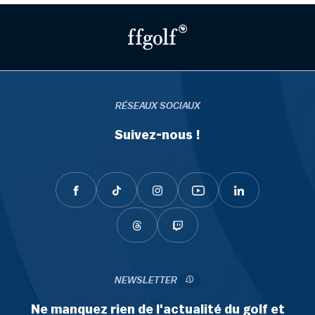
RÉSEAUX SOCIAUX
Suivez-nous !
NEWSLETTER
Ne manquez rien de l'actualité du golf et