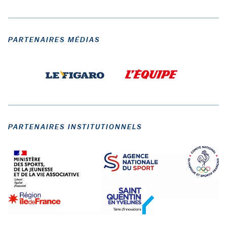
PARTENAIRES MÉDIAS
PARTENAIRES INSTITUTIONNELS