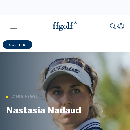
GOLF PRO
# GOLF PRO
Nastasia Nadaud